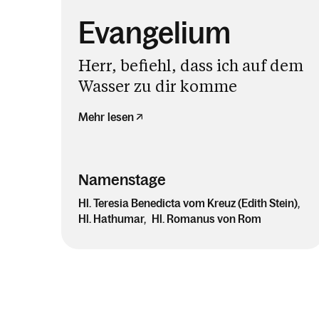
Evangelium
Herr, befiehl, dass ich auf dem
Wasser zu dir komme
Mehr lesen
Namenstage
Hl. Teresia Benedicta vom Kreuz (Edith Stein)
Hl. Hathumar
Hl. Romanus von Rom