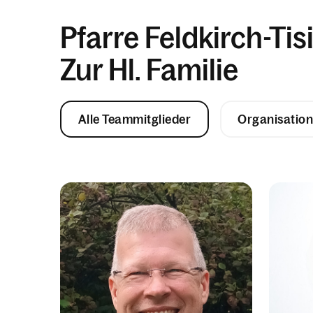
Pfarre Feldkirch-Tis
Zur Hl. Familie
Alle Teammitglieder
Organisation