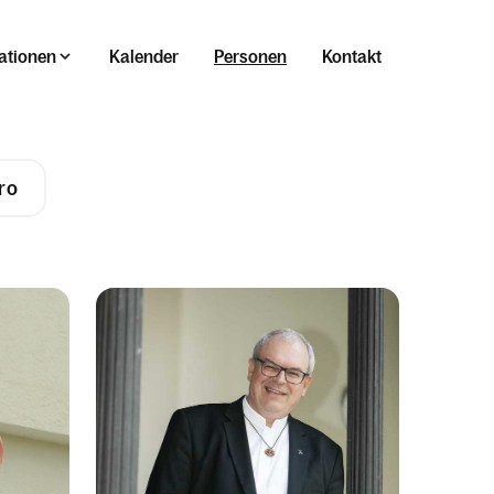
ationen
Kalender
Personen
Kontakt
ro