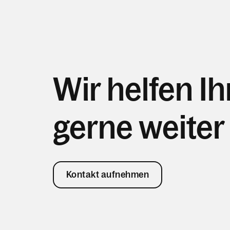
Wir helfen I
gerne weiter
Kontakt aufnehmen