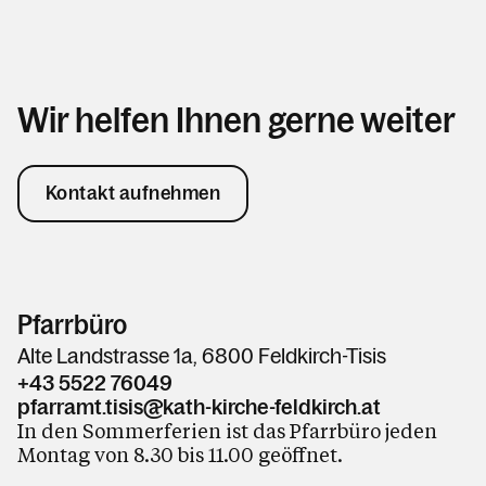
Wir helfen Ihnen gerne weiter
Kontakt aufnehmen
Pfarrbüro
Alte Landstrasse 1a, 6800 Feldkirch-Tisis
+43 5522 76049
pfarramt.tisis@kath-kirche-feldkirch.at
In den Sommerferien ist das Pfarrbüro jeden
Montag von 8.30 bis 11.00 geöffnet.