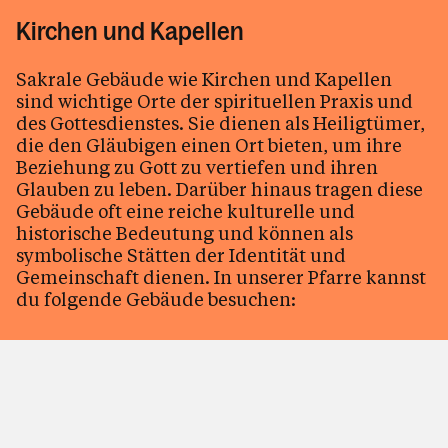
Kirchen und Kapellen
Sakrale Gebäude wie Kirchen und Kapellen
sind wichtige Orte der spirituellen Praxis und
des Gottesdienstes. Sie dienen als Heiligtümer,
die den Gläubigen einen Ort bieten, um ihre
Beziehung zu Gott zu vertiefen und ihren
Glauben zu leben. Darüber hinaus tragen diese
Gebäude oft eine reiche kulturelle und
historische Bedeutung und können als
symbolische Stätten der Identität und
Gemeinschaft dienen. In unserer Pfarre kannst
du folgende Gebäude besuchen: