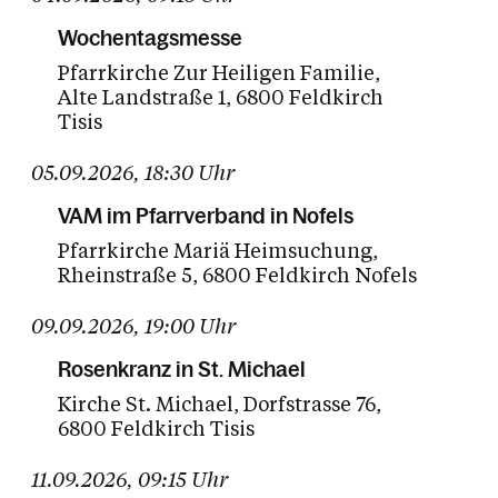
Wochentagsmesse
Pfarrkirche Zur Heiligen Familie
Alte Landstraße 1
6800 Feldkirch
Tisis
05.09.2026
,
18:30
Uhr
VAM im Pfarrverband in Nofels
Pfarrkirche Mariä Heimsuchung
Rheinstraße 5
6800 Feldkirch Nofels
09.09.2026
,
19:00
Uhr
Rosenkranz in St. Michael
Kirche St. Michael
Dorfstrasse 76
6800 Feldkirch Tisis
11.09.2026
,
09:15
Uhr