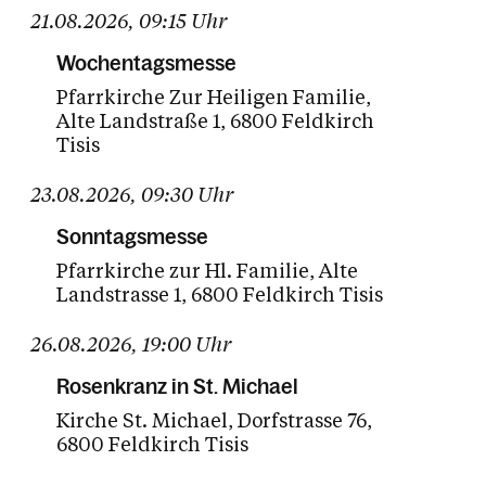
21.08.2026
,
09:15
Uhr
Wochentagsmesse
Pfarrkirche Zur Heiligen Familie
Alte Landstraße 1
6800 Feldkirch
Tisis
23.08.2026
,
09:30
Uhr
Sonntagsmesse
Pfarrkirche zur Hl. Familie
Alte
Landstrasse 1
6800 Feldkirch Tisis
26.08.2026
,
19:00
Uhr
Rosenkranz in St. Michael
Kirche St. Michael
Dorfstrasse 76
6800 Feldkirch Tisis