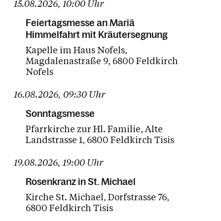
15.08.2026
,
10:00
Uhr
Feiertagsmesse an Mariä
Himmelfahrt mit Kräutersegnung
Kapelle im Haus Nofels
Magdalenastraße 9
6800 Feldkirch
Nofels
16.08.2026
,
09:30
Uhr
Sonntagsmesse
Pfarrkirche zur Hl. Familie
Alte
Landstrasse 1
6800 Feldkirch Tisis
19.08.2026
,
19:00
Uhr
Rosenkranz in St. Michael
Kirche St. Michael
Dorfstrasse 76
6800 Feldkirch Tisis