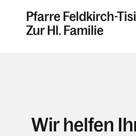
Pfarre Feldkirch-Tis
Zur Hl. Familie
Wir helfen I