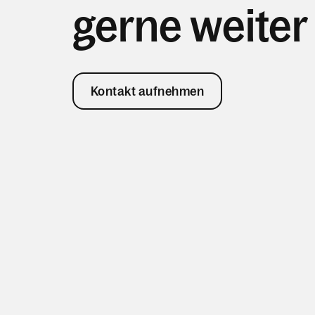
gerne weiter
Kontakt aufnehmen