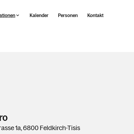
ationen
Kalender
Personen
Kontakt
ro
rasse 1a, 6800 Feldkirch-Tisis