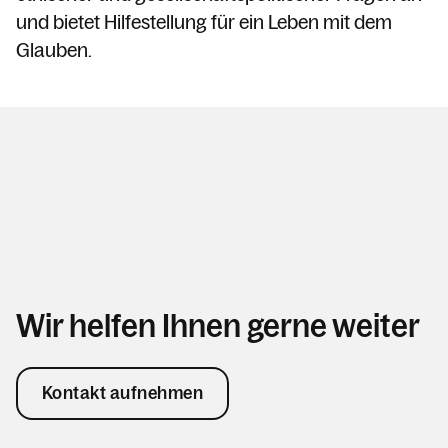
und bietet Hilfestellung für ein Leben mit dem
Glauben.
Wir helfen Ihnen gerne weiter
Kontakt aufnehmen