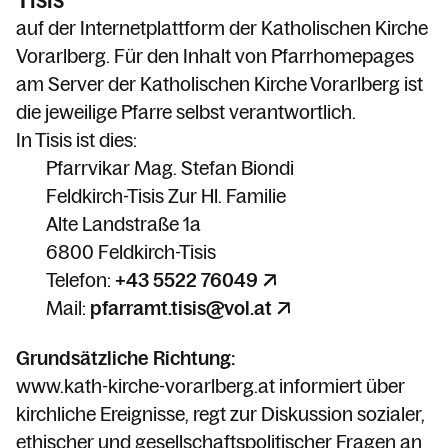
auf der Internetplattform der Katholischen Kirche
Vorarlberg. Für den Inhalt von Pfarrhomepages
am Server der Katholischen Kirche Vorarlberg ist
die jeweilige Pfarre selbst verantwortlich.
In Tisis ist dies:
Pfarrvikar Mag. Stefan Biondi
Feldkirch-Tisis Zur Hl. Familie
Alte Landstraße 1a
6800 Feldkirch-Tisis
Telefon:
+43 5522 76049
Mail:
pfarramt.tisis@vol.at
Grundsätzliche Richtung:
www.kath-kirche-vorarlberg.at informiert über
kirchliche Ereignisse, regt zur Diskussion sozialer,
ethischer und gesellschaftspolitischer Fragen an