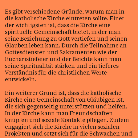
Es gibt verschiedene Gründe, warum man in
die katholische Kirche eintreten sollte. Einer
der wichtigsten ist, dass die Kirche eine
spirituelle Gemeinschaft bietet, in der man
seine Beziehung zu Gott vertiefen und seinen
Glauben leben kann. Durch die Teilnahme an
Gottesdiensten und Sakramenten wie der
Eucharistiefeier und der Beichte kann man
seine Spiritualität stärken und ein tieferes
Verständnis für die christlichen Werte
entwickeln.
Ein weiterer Grund ist, dass die katholische
Kirche eine Gemeinschaft von Gläubigen ist,
die sich gegenseitig unterstützen und helfen.
In der Kirche kann man Freundschaften
knüpfen und soziale Kontakte pflegen. Zudem
engagiert sich die Kirche in vielen sozialen
Projekten und setzt sich für die Schwachen und