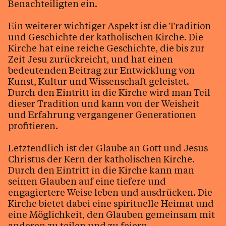
Benachteiligten ein.
Ein weiterer wichtiger Aspekt ist die Tradition
und Geschichte der katholischen Kirche. Die
Kirche hat eine reiche Geschichte, die bis zur
Zeit Jesu zurückreicht, und hat einen
bedeutenden Beitrag zur Entwicklung von
Kunst, Kultur und Wissenschaft geleistet.
Durch den Eintritt in die Kirche wird man Teil
dieser Tradition und kann von der Weisheit
und Erfahrung vergangener Generationen
profitieren.
Letztendlich ist der Glaube an Gott und Jesus
Christus der Kern der katholischen Kirche.
Durch den Eintritt in die Kirche kann man
seinen Glauben auf eine tiefere und
engagiertere Weise leben und ausdrücken. Die
Kirche bietet dabei eine spirituelle Heimat und
eine Möglichkeit, den Glauben gemeinsam mit
anderen zu teilen und zu feiern.