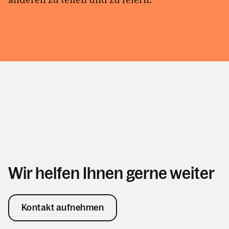
Wir helfen Ihnen gerne weiter
Kontakt aufnehmen