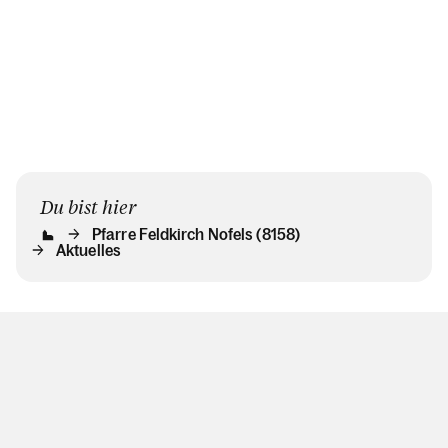
Du bist hier
Pfarre Feldkirch Nofels (8158)
Aktuelles