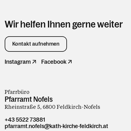
Wir helfen Ihnen gerne weiter
Kontakt aufnehmen
Instagram
Facebook
Pfarrbüro
Pfarramt Nofels
Rheinstraße 5, 6800 Feldkirch-Nofels
+43 5522 73881
pfarramt.nofels@kath-kirche-feldkirch.at