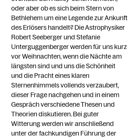
oder aber ob es sich beim Stern von
Bethlehem um eine Legende zur Ankunft
des Erlösers handelt? Die Astrophysiker
Robert Seeberger und Stefanie
Unterguggenberger werden für uns kurz
vor Weihnachten, wenn die Nächte am
längsten sind und uns die Schönheit
und die Pracht eines klaren
Sternenhimmels vollends verzaubert,
dieser Frage nachgehen und in einem
Gespräch verschiedene Thesen und
Theorien diskutieren. Bei guter
Witterung werden wir anschließend
unter der fachkundigen Führung der