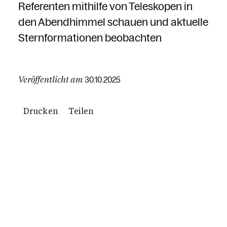
Referenten mithilfe von Teleskopen in
den Abendhimmel schauen und aktuelle
Sternformationen beobachten
Veröffentlicht am
30.10.2025
Drucken
Teilen