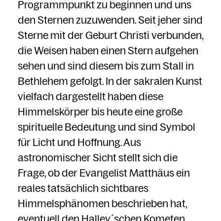
Programmpunkt zu beginnen und uns
den Sternen zuzuwenden. Seit jeher sind
Sterne mit der Geburt Christi verbunden,
die Weisen haben einen Stern aufgehen
sehen und sind diesem bis zum Stall in
Bethlehem gefolgt. In der sakralen Kunst
vielfach dargestellt haben diese
Himmelskörper bis heute eine große
spirituelle Bedeutung und sind Symbol
für Licht und Hoffnung. Aus
astronomischer Sicht stellt sich die
Frage, ob der Evangelist Matthäus ein
reales tatsächlich sichtbares
Himmelsphänomen beschrieben hat,
eventuell den Halley´schen Kometen,