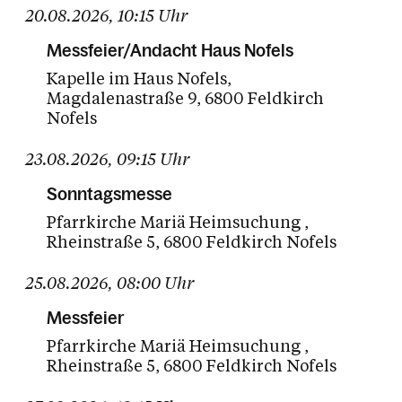
20.08.2026
,
10:15
Uhr
Messfeier/Andacht Haus Nofels
Kapelle im Haus Nofels
Magdalenastraße 9
6800 Feldkirch
Nofels
23.08.2026
,
09:15
Uhr
Sonntagsmesse
Pfarrkirche Mariä Heimsuchung
Rheinstraße 5
6800 Feldkirch Nofels
25.08.2026
,
08:00
Uhr
Messfeier
Pfarrkirche Mariä Heimsuchung
Rheinstraße 5
6800 Feldkirch Nofels