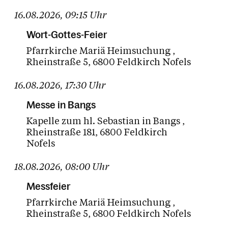
16.08.2026
,
09:15
Uhr
Wort-Gottes-Feier
Pfarrkirche Mariä Heimsuchung
Rheinstraße 5
6800 Feldkirch Nofels
16.08.2026
,
17:30
Uhr
Messe in Bangs
Kapelle zum hl. Sebastian in Bangs
Rheinstraße 181
6800 Feldkirch
Nofels
18.08.2026
,
08:00
Uhr
Messfeier
Pfarrkirche Mariä Heimsuchung
Rheinstraße 5
6800 Feldkirch Nofels