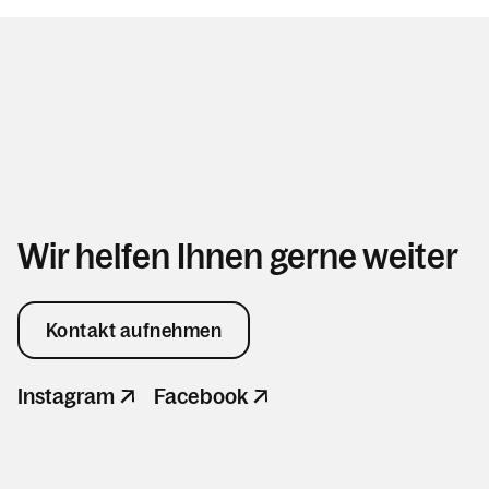
Wir helfen Ihnen gerne weiter
Kontakt aufnehmen
Instagram
Facebook