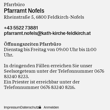
Pfarrbüro
Pfarramt Nofels
Rheinstraße 5, 6800 Feldkirch-Nofels
+43 5522 73881
pfarramt.nofels@kath-kirche-feldkirch.at
Öffnungszeiten Pfarrbüro
Dienstag bis Freitag von 09:00 Uhr bis 11:00
Uhr.
In dringenden Fällen erreichen Sie unser
Seelsorgeteam unter der Telefonnummer 0676
83240 8223.
Ein Priester ist erreichbar unter der
Telefonnummer 0676 83240 8216.
Impressum
Datenschutz
Anmelden