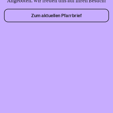
Angeboten. Wir freuen uns auf Ihren Besuch!
Zum aktuellen Pfarrbrief