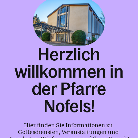
Herzlich
willkommen in
der Pfarre
Nofels!
Hier finden Sie Informationen zu 
Gottesdiensten, Veranstaltungen und 