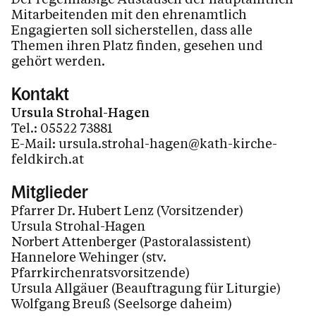
Mitarbeitenden mit den ehrenamtlich
Engagierten soll sicherstellen, dass alle
Themen ihren Platz finden, gesehen und
gehört werden.
Kontakt
Ursula Strohal-Hagen
Tel.: 05522 73881
E-Mail: ursula.strohal-hagen@kath-kirche-
feldkirch.at
Mitglieder
Pfarrer Dr. Hubert Lenz (Vorsitzender)
Ursula Strohal-Hagen
Norbert Attenberger (Pastoralassistent)
Hannelore Wehinger (stv.
Pfarrkirchenratsvorsitzende)
Ursula Allgäuer (Beauftragung für Liturgie)
Wolfgang Breuß (Seelsorge daheim)