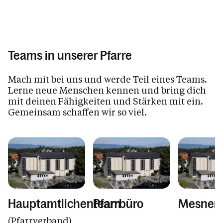
Teams in unserer Pfarre
Mach mit bei uns und werde Teil eines Teams.
Lerne neue Menschen kennen und bring dich
mit deinen Fähigkeiten und Stärken mit ein.
Gemeinsam schaffen wir so viel.
Hauptamtlichenteam
Pfarrbüro
Mesner
(Pfarrverband)