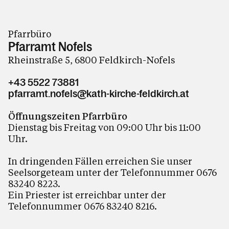
Pfarrbüro
Pfarramt Nofels
Rheinstraße 5, 6800 Feldkirch-Nofels
+43 5522 73881
pfarramt.nofels@kath-kirche-feldkirch.at
Öffnungszeiten Pfarrbüro
Dienstag bis Freitag von 09:00 Uhr bis 11:00
Uhr.
In dringenden Fällen erreichen Sie unser
Seelsorgeteam unter der Telefonnummer 0676
83240 8223.
Ein Priester ist erreichbar unter der
Telefonnummer 0676 83240 8216.