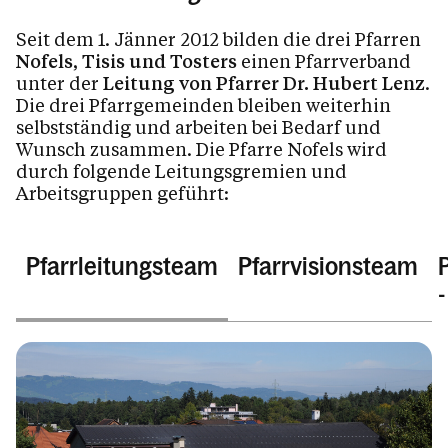
Seit dem 1. Jänner 2012 bilden die drei Pfarren
Kalender
Nofels, Tisis und Tosters
einen Pfarrverband
unter der
Leitung von Pfarrer Dr. Hubert Lenz
.
Die drei Pfarrgemeinden bleiben weiterhin
Personen
selbstständig und arbeiten bei Bedarf und
Wunsch zusammen. Die Pfarre Nofels wird
durch folgende Leitungsgremien und
Arbeitsgruppen geführt:
Kontakt
Pfarrleitungsteam
Pfarrvisionsteam