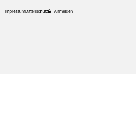
Impressum
Datenschutz
Anmelden