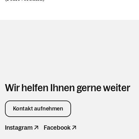
Wir helfen Ihnen gerne weiter
Kontakt aufnehmen
Instagram
Facebook