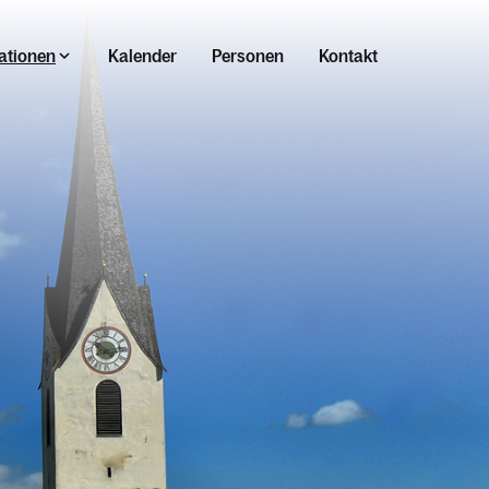
ationen
Kalender
Personen
Kontakt