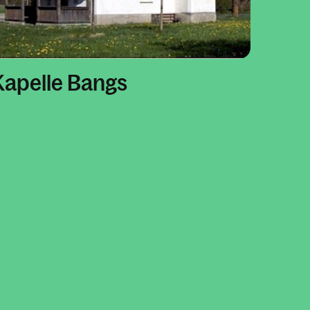
Kapelle Bangs