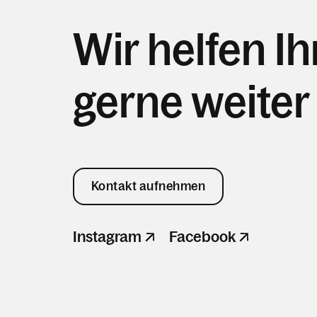
Wir helfen I
gerne weiter
Kontakt aufnehmen
Instagram
Facebook