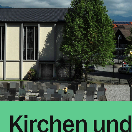
Kirchen und