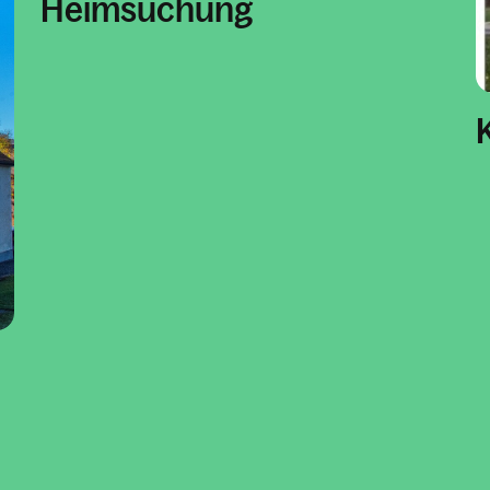
Heimsuchung