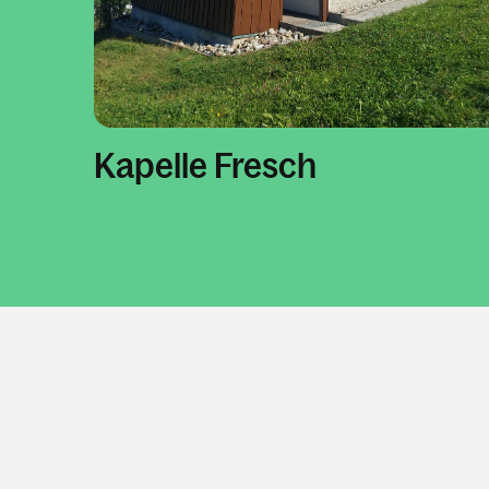
Kapelle Fresch