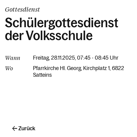
Gottesdienst
Schülergottesdienst
der Volksschule
Wann
Freitag, 28.11.2025, 07:45 - 08:45 Uhr
Wo
Pfarrkirche Hl. Georg
Kirchplatz 1
6822
Satteins
Zurück