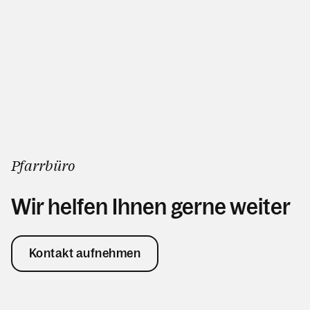
Pfarrbüro
Wir helfen Ihnen gerne weiter
Kontakt aufnehmen