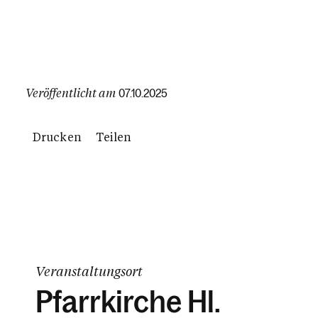
Veröffentlicht am
07.10.2025
Drucken
Teilen
Veranstaltungsort
Pfarrkirche Hl.