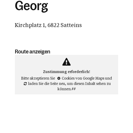
Georg
Kirchplatz 1, 6822 Satteins
Route anzeigen
Zustimmung erforderlich!
Bitte akzeptieren Sie
Cookies von Google Maps
und
laden Sie die Seite neu
, um diesen Inhalt sehen zu
können.##