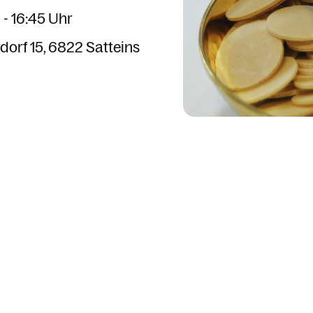
 - 16:45 Uhr
dorf 15
6822 Satteins