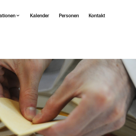
ationen
Kalender
Personen
Kontakt