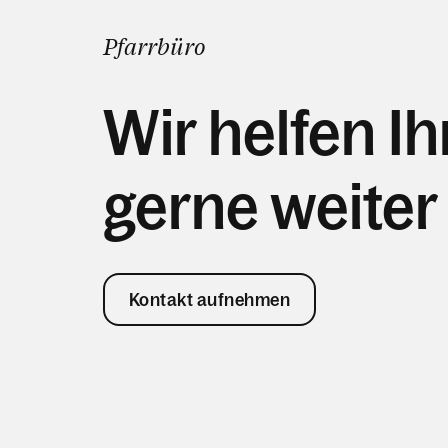
Pfarrbüro
Wir helfen I
gerne weiter
Kontakt aufnehmen