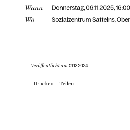
Wann
Donnerstag, 06.11.2025, 16:00
Wo
Sozialzentrum Satteins
Ober
Veröffentlicht am
01.12.2024
Drucken
Teilen