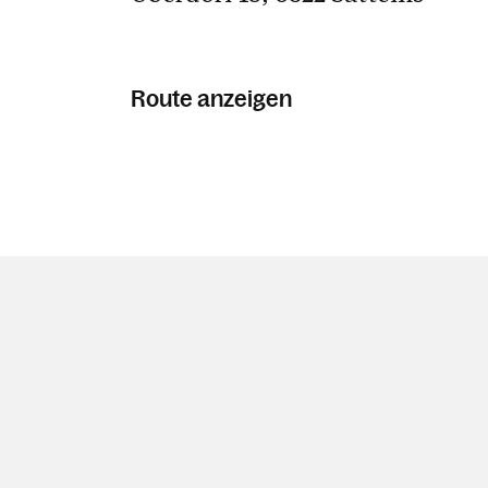
Route anzeigen