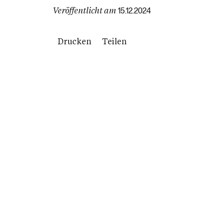
Veröffentlicht am
15.12.2024
Drucken
Teilen