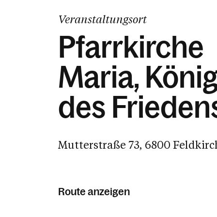
Veranstaltungsort
Pfarrkirche
Maria, König
des Frieden
Mutterstraße 73, 6800 Feldkirc
Route anzeigen