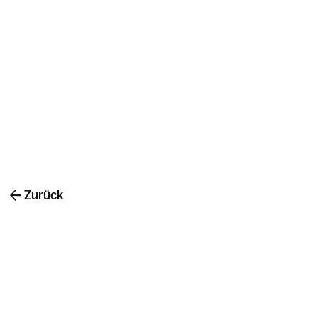
Zurück