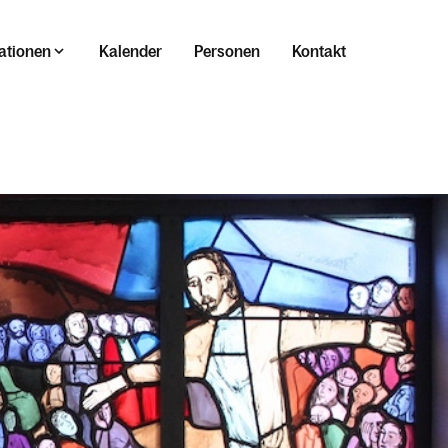
ationen
Kalender
Personen
Kontakt