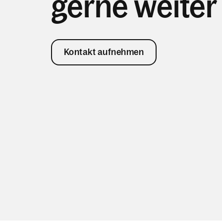
gerne weiter
Kontakt aufnehmen