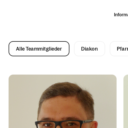
Inform
Alle Teammitglieder
Diakon
Pfar