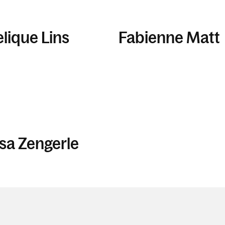
lique Lins
Fabienne Matt
sa Zengerle