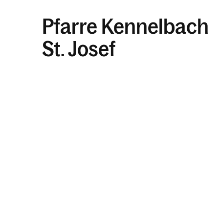
Pfarre Kennelbach
St. Josef