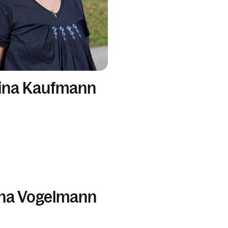
ina Kaufmann
na Vogelmann