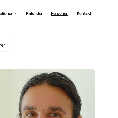
ationen
Kalender
Personen
Kontakt
rer