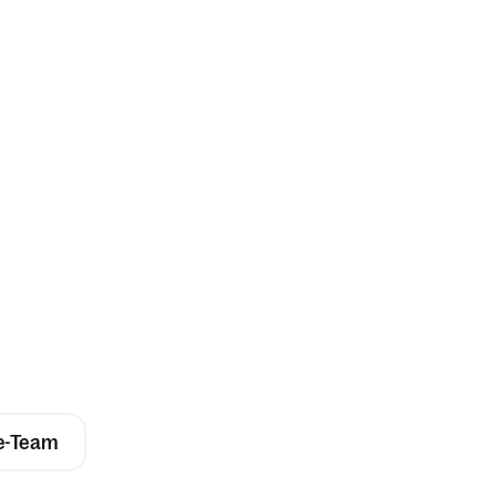
ie-Team