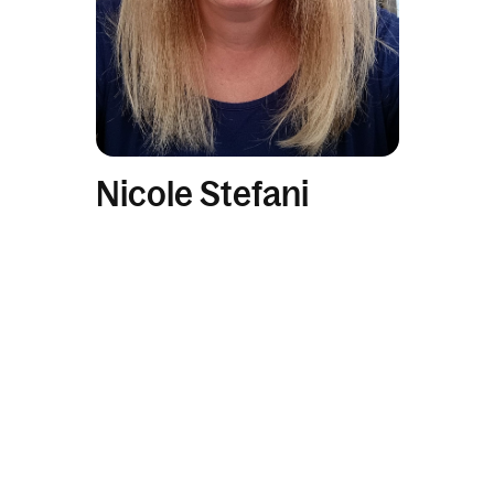
Nicole Stefani