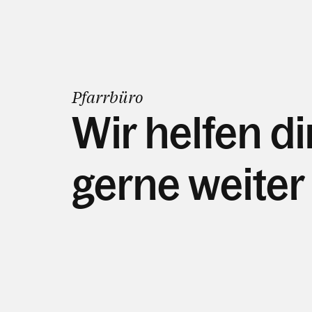
Pfarrbüro
Wir helfen di
gerne weiter