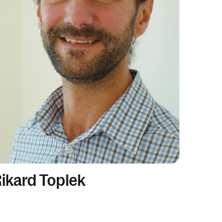
ikard Toplek