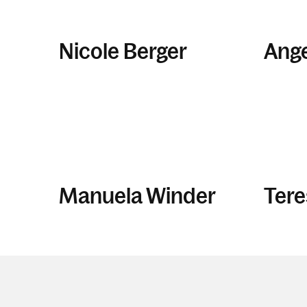
Nicole Berger
Ange
Manuela Winder
Tere