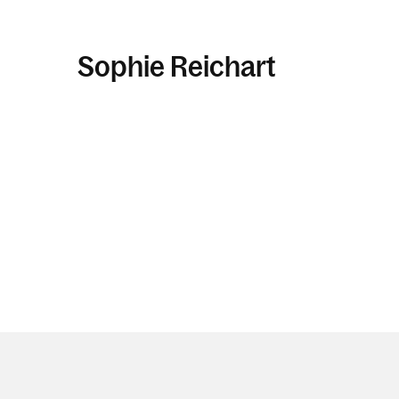
Sophie Reichart