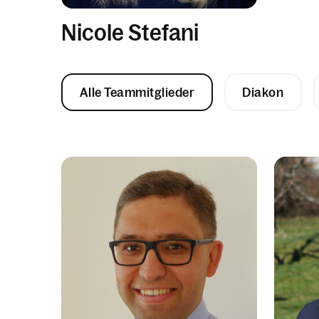
Nicole Stefani
Alle Teammitglieder
Diakon