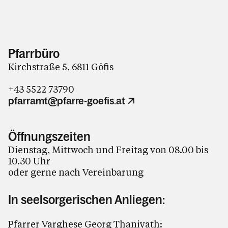
Pfarrbüro
Kirchstraße 5, 6811 Göfis
+43 5522 73790
pfarramt@pfarre-goefis.at
Öffnungszeiten
Dienstag, Mittwoch und Freitag von 08.00 bis
10.30 Uhr
oder gerne nach Vereinbarung
In seelsorgerischen Anliegen:
Pfarrer Varghese Georg Thaniyath: