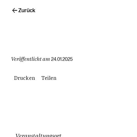
Zurück
Veröffentlicht am
24.01.2025
Drucken
Teilen
Veranstaltungsort