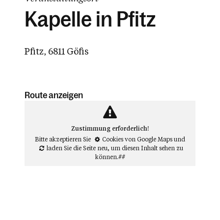
Kapelle in Pfitz
Pfitz, 6811 Göfis
Route anzeigen
Zustimmung erforderlich!
Bitte akzeptieren Sie
Cookies von Google Maps
und
laden Sie die Seite neu
, um diesen Inhalt sehen zu
können.##