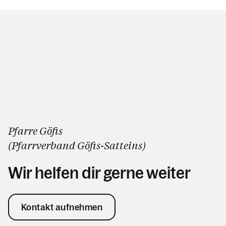
Pfarre Göfis
(Pfarrverband
Göfis
-
Satteins
)
Wir helfen dir gerne weiter
Kontakt aufnehmen