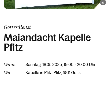
Gottesdienst
Maiandacht Kapelle
Pfitz
Wann
Sonntag, 18.05.2025, 19:00 - 20:00 Uhr
Wo
Kapelle in Pfitz
Pfitz
6811 Göfis