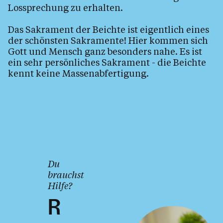
Lossprechung zu erhalten.
Das Sakrament der Beichte ist eigentlich eines
Personen
der schönsten Sakramente! Hier kommen sich
Gott und Mensch ganz besonders nahe. Es ist
ein sehr persönliches Sakrament - die Beichte
Kontakt
kennt keine Massenabfertigung.
Du
brauchst
Hilfe?
R