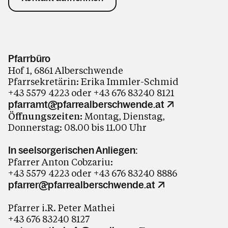
Pfarrbüro
Hof 1, 6861 Alberschwende
Pfarrsekretärin: Erika Immler-Schmid
+43 5579 4223 oder +43 676 83240 8121
pfarramt@pfarrealberschwende.at
Öffnungszeiten:
Montag, Dienstag,
Donnerstag: 08.00 bis 11.00 Uhr
In seelsorgerischen Anliegen:
Pfarrer Anton Cobzariu:
+43 5579 4223 oder +43 676 83240 8886
pfarrer@pfarrealberschwende.at
Pfarrer i.R. Peter Mathei
+43 676 83240 8127