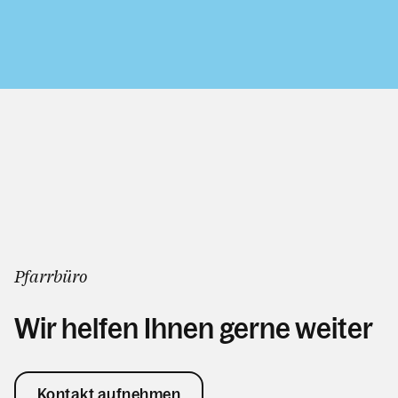
Pfarrbüro
Wir helfen Ihnen gerne weiter
Kontakt aufnehmen