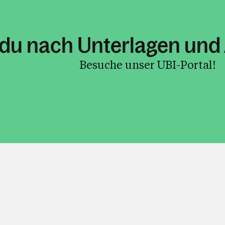
du nach Unterlagen und 
Besuche unser UBI-Portal!