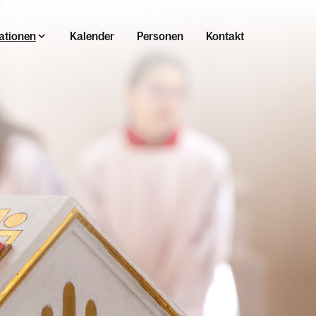
ationen
Kalender
Personen
Kontakt