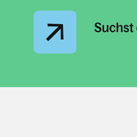
Suchst 