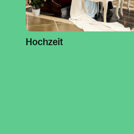
Hochzeit