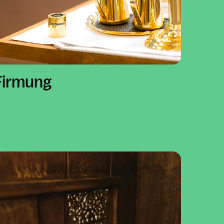
Firmung