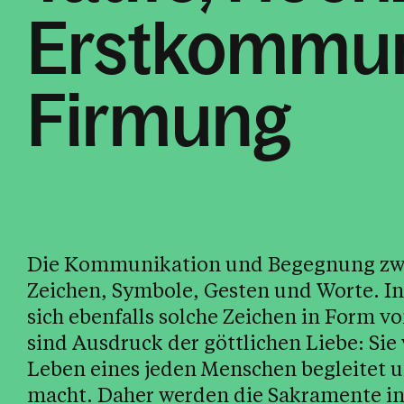
Erstkommun
Firmung
Die Kommunikation und Begegnung zwi
Zeichen, Symbole, Gesten und Worte. In
sich ebenfalls solche Zeichen in Form 
sind Ausdruck der göttlichen Liebe: Sie
Leben eines jeden Menschen begleitet 
macht. Daher werden die Sakramente i