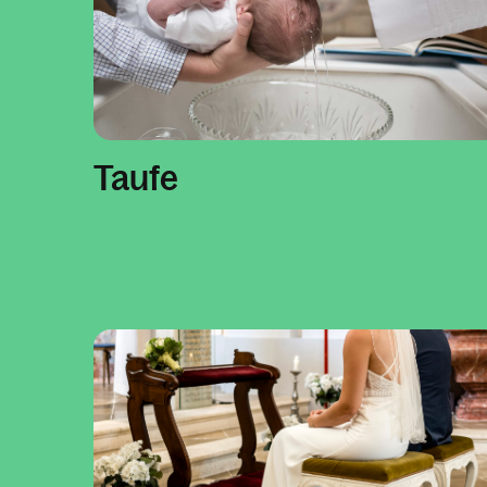
Taufe