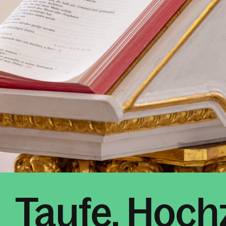
Taufe, Hochz