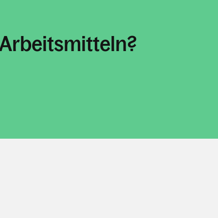
Arbeitsmitteln?