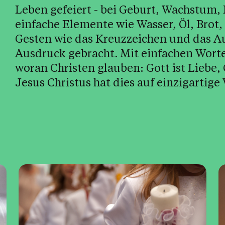
Leben gefeiert - bei Geburt, Wachstum,
einfache Elemente wie Wasser, Öl, Brot,
Gesten wie das Kreuzzeichen und das A
Ausdruck gebracht. Mit einfachen Wort
woran Christen glauben: Gott ist Liebe,
Jesus Christus hat dies auf einzigartige