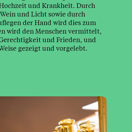
 Hochzeit und Krankheit. Durch
 Wein und Licht sowie durch
uflegen der Hand wird dies zum
en wird den Menschen vermittelt,
 Gerechtigkeit und Frieden, und
 Weise gezeigt und vorgelebt.