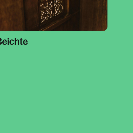
Beichte