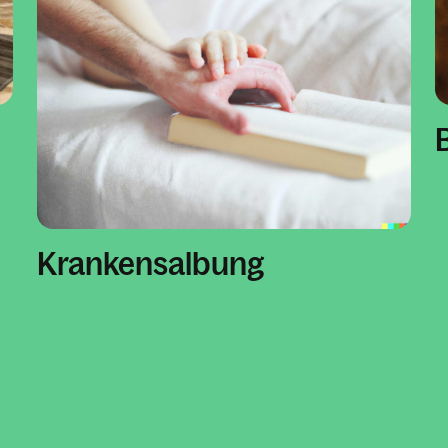
Krankensalbung