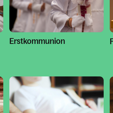
Erstkommunion