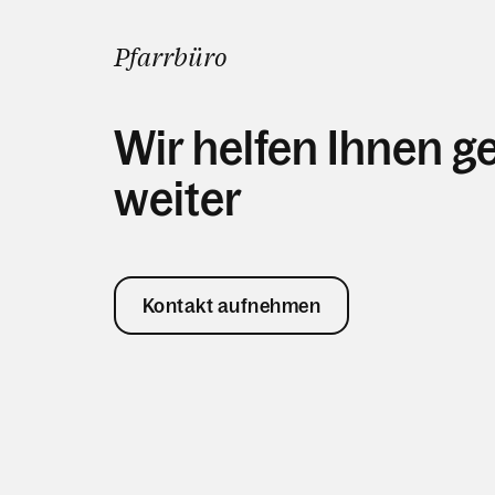
Pfarrbüro
Wir helfen Ihnen g
weiter
Kontakt aufnehmen