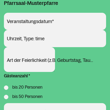
Pfarrsaal-Musterpfarre
Veranstaltungsdatum
*
Uhrzeit, Type: time
Art der Feierlichkeit (z.B. Geburtstag, Taufe, ...)
Gästeanzahl *
bis 20 Personen
bis 50 Personen