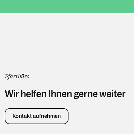
Pfarrbüro
Wir helfen Ihnen gerne weiter
Kontakt aufnehmen