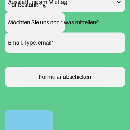
Ausstattung am Miettag:
Möchten Sie uns noch was mitteilen?
Email, Type: email
*