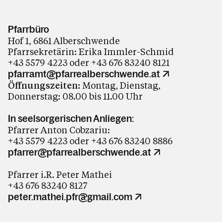
Pfarrbüro
Hof 1, 6861 Alberschwende
Pfarrsekretärin: Erika Immler-Schmid
+43 5579 4223 oder +43 676 83240 8121
pfarramt@pfarrealberschwende.at
Öffnungszeiten:
Montag, Dienstag,
Donnerstag: 08.00 bis 11.00 Uhr
In seelsorgerischen Anliegen:
Pfarrer Anton Cobzariu:
+43 5579 4223 oder +43 676 83240 8886
pfarrer@pfarrealberschwende.at
Pfarrer i.R. Peter Mathei
+43 676 83240 8127
peter.mathei.pfr@gmail.com