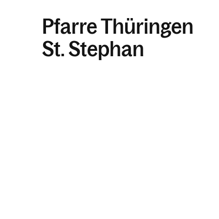
Pfarre Thüringen
St. Stephan