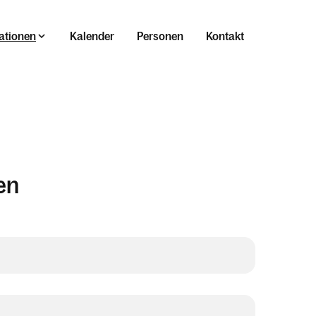
ationen
Kalender
Personen
Kontakt
en