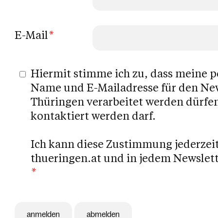
E-Mail
*
Hiermit stimme ich zu, dass meine 
Name und E-Mailadresse für den New
Thüringen verarbeitet werden dürfe
kontaktiert werden darf.
Ich kann diese Zustimmung jederzeit
thueringen.at und in jedem Newslett
*