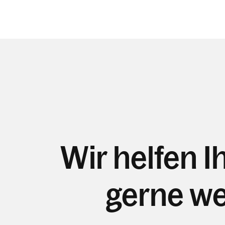
Wir helfen 
gerne we