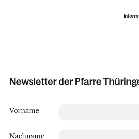
Inform
Newsletter der Pfarre Thüring
Vorname
Nachname