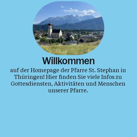
Willkommen
auf der Homepage der Pfarre St. Stephan in 
Thüringen! Hier finden Sie viele Infos zu 
Gottesdiens
ten, Aktivitäten und Menschen 
unserer Pfarre. 