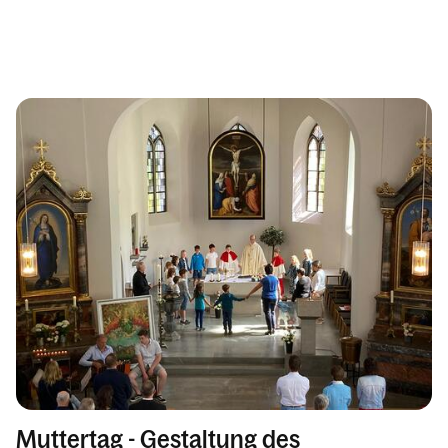
Muttertag - Gestaltung des