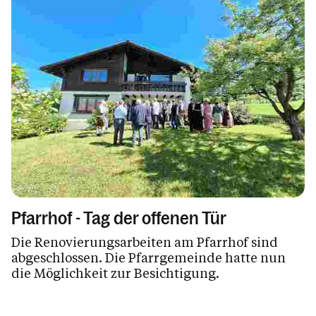
Pfarrhof - Tag der offenen Tür
Die Renovierungsarbeiten am Pfarrhof sind
abgeschlossen. Die Pfarrgemeinde hatte nun
die Möglichkeit zur Besichtigung.