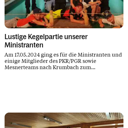
Lustige Kegelpartie unserer
Ministranten
Am 17.05.2024 ging es für die Ministranten und
einige Mitglieder des PKR/PGR sowie
Mesnerteams nach Krumbach zum...