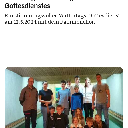
Gottesdienstes
Ein stimmungsvoller Muttertags-Gottesdienst
am 12.5.2024 mit dem Familienchor.