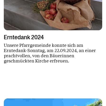
Erntedank 2024
Unsere Pfarrgemeinde konnte sich am
Erntedank-Sonntag, am 22.09.2024, an einer
prachtvollen, von den Bäuerinnen
geschmückten Kirche erfreuen.