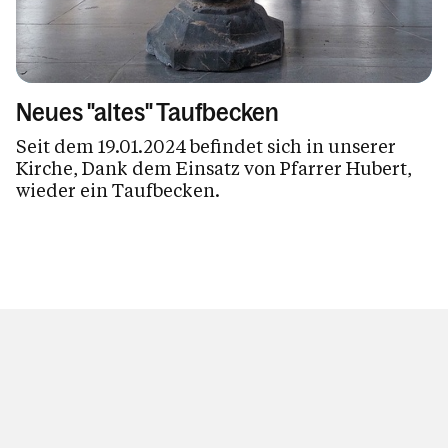
Neues "altes" Taufbecken
Seit dem 19.01.2024 befindet sich in unserer
Kirche, Dank dem Einsatz von Pfarrer Hubert,
wieder ein Taufbecken.