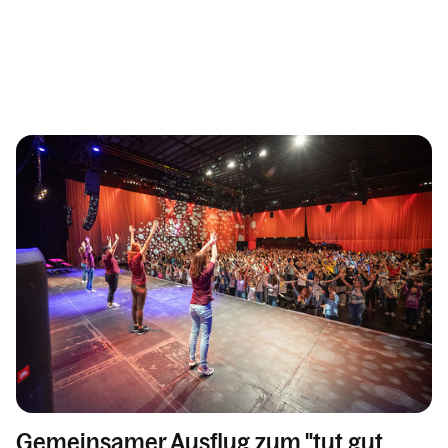
Gemeinsamer Ausflug zum "tut gut