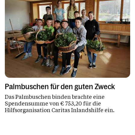
Palmbuschen für den guten Zweck
Das Palmbuschen binden brachte eine
Spendensumme von € 753,20 für die
Hilfsorganisation Caritas Inlandshilfe ein.