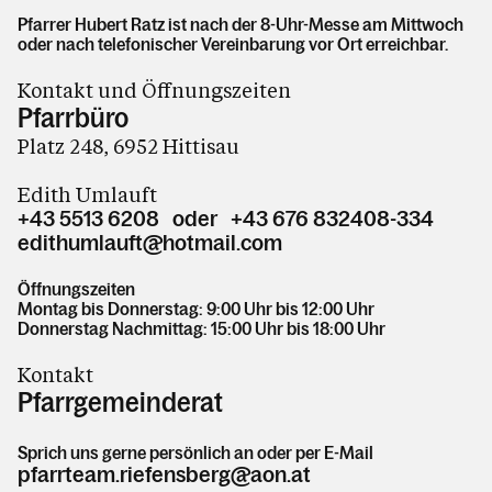
Pfarrer Hubert Ratz ist nach der 8-Uhr-Messe am Mittwoch
oder nach telefonischer Vereinbarung vor Ort erreichbar.
Kontakt und Öffnungszeiten
Pfarrbüro
Platz 248, 6952 Hittisau
Edith Umlauft
+43 5513 6208 oder +43 676 832408-334
edithumlauft@hotmail.com
Öffnungszeiten
Montag bis Donnerstag: 9:00 Uhr bis 12:00 Uhr
Donnerstag Nachmittag: 15:00 Uhr bis 18:00 Uhr
Kontakt
Pfarrgemeinderat
Sprich uns gerne persönlich an oder per E-Mail
pfarrteam.riefensberg@aon.at