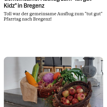
Kidz" in Bregenz
Toll war der gemeinsame Ausflug zum "tut gut"
Pfarrtag nach Bregenz!