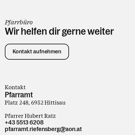
Pfarrbüro
Wir helfen dir gerne weiter
Kontakt aufnehmen
Kontakt
Pfarramt
Platz 248, 6952 Hittisau
Pfarrer Hubert Ratz
+43 5513 6208
pfarramt.riefensberg@aon.at