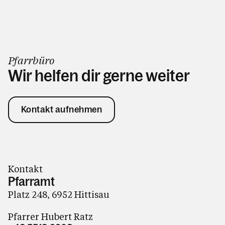
Pfarrbüro
Wir helfen dir gerne weiter
Kontakt aufnehmen
Kontakt
Pfarramt
Platz 248, 6952 Hittisau
Pfarrer Hubert Ratz