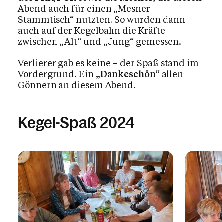
Abend auch für einen „Mesner-
Stammtisch“ nutzten. So wurden dann
auch auf der Kegelbahn die Kräfte
zwischen „Alt“ und „Jung“ gemessen.
Verlierer gab es keine – der Spaß stand im
Vordergrund. Ein
„Dankeschön“
allen
Gönnern an diesem Abend.
Kegel-Spaß 2024