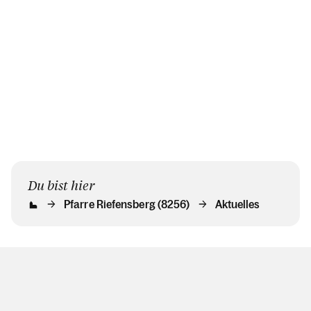
Du bist hier
Pfarre Riefensberg (8256)
Aktuelles