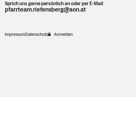
Sprich uns gerne persönlich an oder per E-Mail
pfarrteam.riefensberg@aon.at
Impressum
Datenschutz
Anmelden