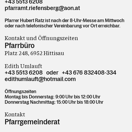
+43 5513 6208
pfarramt.riefensberg@aon.at
Pfarrer Hubert Ratz ist nach der 8-Uhr-Messe am Mittwoch
oder nach telefonischer Vereinbarung vor Ort erreichbar.
Kontakt und Öffnungszeiten
Pfarrbüro
Platz 248, 6952 Hittisau
Edith Umlauft
+43 5513 6208 oder +43 676 832408-334
edithumlauft@hotmail.com
Öffnungszeiten
Montag bis Donnerstag: 9:00 Uhr bis 12:00 Uhr
Donnerstag Nachmittag: 15:00 Uhr bis 18:00 Uhr
Kontakt
Pfarrgemeinderat