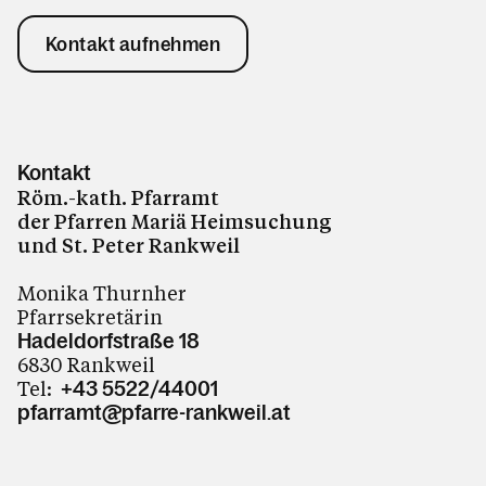
Kontakt aufnehmen
Kontakt
Röm.-kath. Pfarramt
der Pfarren Mariä Heimsuchung
und St. Peter Rankweil
Monika Thurnher
Pfarrsekretärin
Hadeldorfstraße 18
6830 Rankweil
Tel:
+43 5522/44001
pfarramt@pfarre-rankweil.at