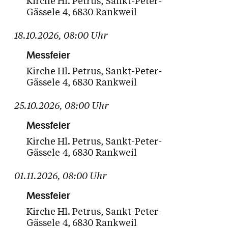
Kirche Hl. Petrus
Sankt-Peter-
Gässele 4
6830 Rankweil
18.10.2026
,
08:00
Uhr
Messfeier
Kirche Hl. Petrus
Sankt-Peter-
Gässele 4
6830 Rankweil
25.10.2026
,
08:00
Uhr
Messfeier
Kirche Hl. Petrus
Sankt-Peter-
Gässele 4
6830 Rankweil
01.11.2026
,
08:00
Uhr
Messfeier
Kirche Hl. Petrus
Sankt-Peter-
Gässele 4
6830 Rankweil