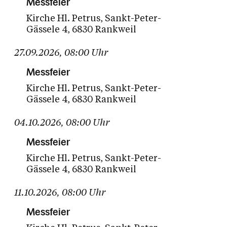
Messfeier
Kirche Hl. Petrus
Sankt-Peter-
Gässele 4
6830 Rankweil
27.09.2026
,
08:00
Uhr
Messfeier
Kirche Hl. Petrus
Sankt-Peter-
Gässele 4
6830 Rankweil
04.10.2026
,
08:00
Uhr
Messfeier
Kirche Hl. Petrus
Sankt-Peter-
Gässele 4
6830 Rankweil
11.10.2026
,
08:00
Uhr
Messfeier