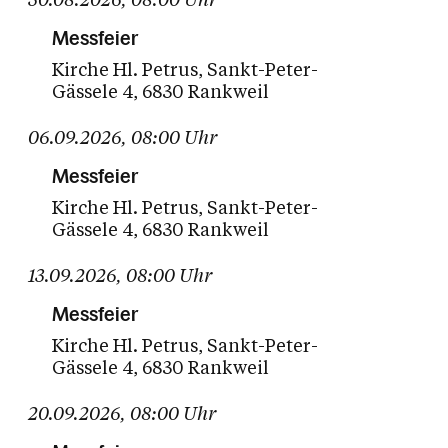
Messfeier
Kirche Hl. Petrus
Sankt-Peter-
Gässele 4
6830 Rankweil
06.09.2026
,
08:00
Uhr
Messfeier
Kirche Hl. Petrus
Sankt-Peter-
Gässele 4
6830 Rankweil
13.09.2026
,
08:00
Uhr
Messfeier
Kirche Hl. Petrus
Sankt-Peter-
Gässele 4
6830 Rankweil
20.09.2026
,
08:00
Uhr