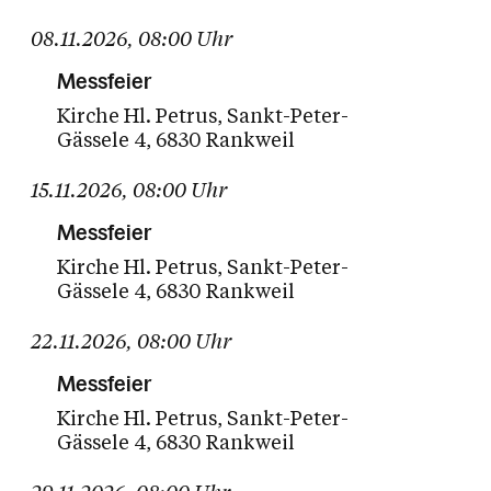
08.11.2026
,
08:00
Uhr
Messfeier
Kirche Hl. Petrus
Sankt-Peter-
Gässele 4
6830 Rankweil
15.11.2026
,
08:00
Uhr
Messfeier
Kirche Hl. Petrus
Sankt-Peter-
Gässele 4
6830 Rankweil
22.11.2026
,
08:00
Uhr
Messfeier
Kirche Hl. Petrus
Sankt-Peter-
Gässele 4
6830 Rankweil