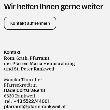
Wir helfen Ihnen gerne weiter
Kontakt aufnehmen
Kontakt
Röm.-kath. Pfarramt
der Pfarren Mariä Heimsuchung
und St. Peter Rankweil
Monika Thurnher
Pfarrsekretärin
Hadeldorfstraße 18
6830 Rankweil
Tel:
+43 5522/44001
pfarramt@pfarre-rankweil.at