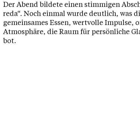
Der Abend bildete einen stimmigen Abschl
reda“. Noch einmal wurde deutlich, was d
gemeinsames Essen, wertvolle Impulse, o
Atmosphäre, die Raum für persönliche G
bot.