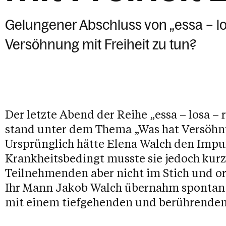
Gelungener Abschluss von „essa – lo
Versöhnung mit Freiheit zu tun?
Der letzte Abend der Reihe „essa – losa –
stand unter dem Thema „Was hat Versöhnu
Ursprünglich hätte Elena Walch den Impul
Krankheitsbedingt musste sie jedoch kurzfr
Teilnehmenden aber nicht im Stich und or
Ihr Mann Jakob Walch übernahm spontan 
mit einem tiefgehenden und berührenden