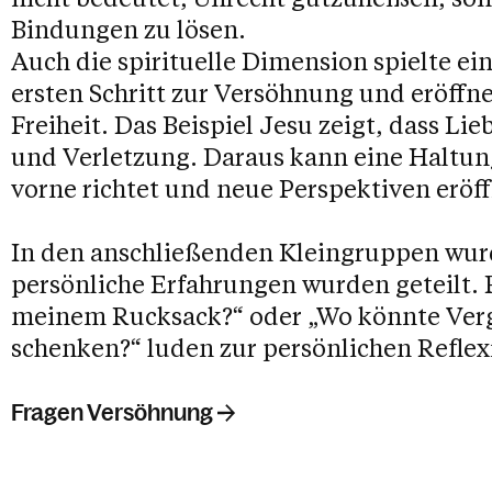
Bindungen zu lösen.
Auch die spirituelle Dimension spielte ei
ersten Schritt zur Versöhnung und eröffn
Freiheit. Das Beispiel Jesu zeigt, dass Lie
und Verletzung. Daraus kann eine Haltun
vorne richtet und neue Perspektiven eröff
In den anschließenden Kleingruppen wur
persönliche Erfahrungen wurden geteilt. F
meinem Rucksack?“ oder „Wo könnte Verg
schenken?“ luden zur persönlichen Reflex
Fragen Versöhnung