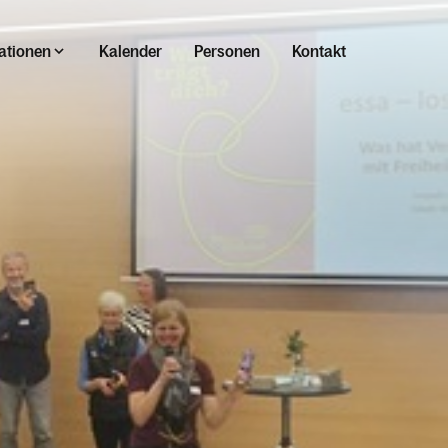
ationen
Kalender
Personen
Kontakt