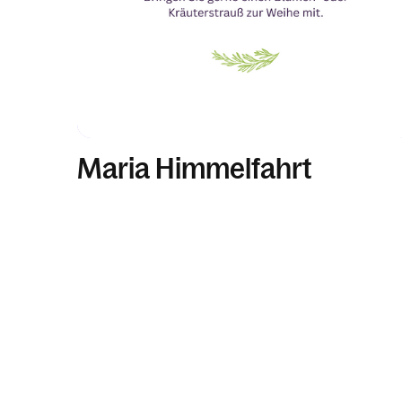
Maria Himmelfahrt