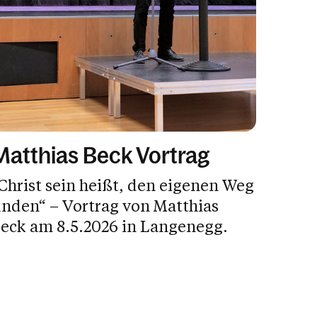
Matthias Beck Vortrag
Christ sein heißt, den eigenen Weg
inden“ – Vortrag von Matthias
eck am 8.5.2026 in Langenegg.