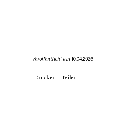
Veröffentlicht am
10.04.2026
Drucken
Teilen