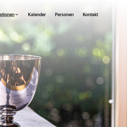
ationen
Kalender
Personen
Kontakt