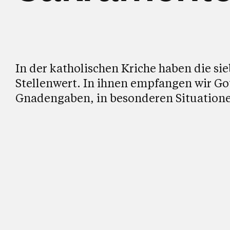
In der katholischen Kriche haben die s
Stellenwert. In ihnen empfangen wir Go
Gnadengaben, in besonderen Situatione