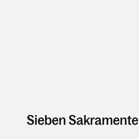
Sieben Sakramente