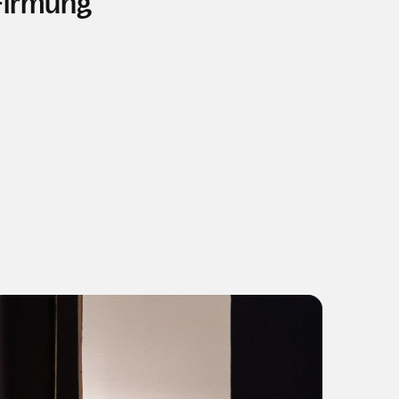
Firmung