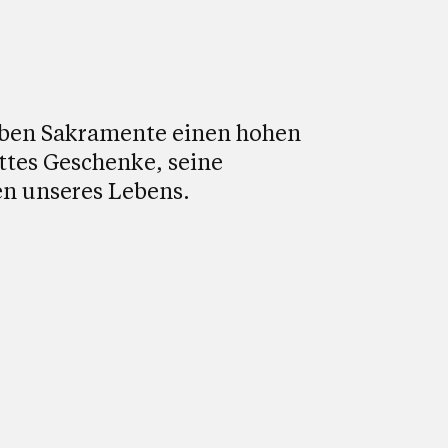
ieben Sakramente einen hohen
ttes Geschenke, seine
n unseres Lebens.