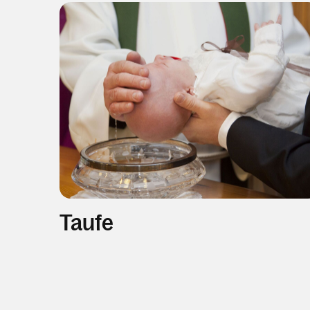
Taufe