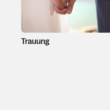
Trauung