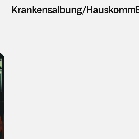
Krankensalbung/Hauskommu