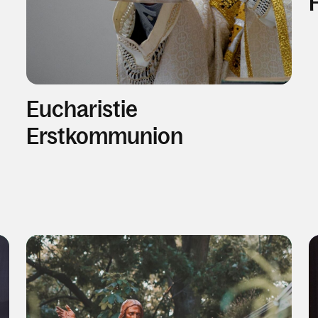
Eucharistie
Erstkommunion