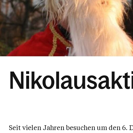
Nikolausakt
Seit vielen Jahren besuchen um den 6. D