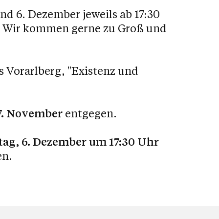
und 6. Dezember jeweils ab 17:30
e. Wir kommen gerne zu Groß und
 Vorarlberg, "Existenz und
7. November
entgegen.
ag, 6. Dezember um 17:30 Uhr
n.