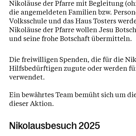
Nikoläuse der Pfarre mit Begleitung (
die angemeldeten Familien bzw. Person
Volksschule und das Haus Tosters werde
Nikoläuse der Pfarre wollen Jesu Botsch
und seine frohe Botschaft übermitteln.
Die freiwilligen Spenden, die für die 
Hilfsbedürftigen zugute oder werden 
verwendet.
Ein bewährtes Team bemüht sich um di
dieser Aktion.
Nikolausbesuch 2025