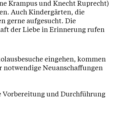
ohne Krampus und Knecht Ruprecht)
en. Auch Kindergärten, die
n gerne aufgesucht. Die
aft der Liebe in Erinnerung rufen
Nikolausbesuche eingehen, kommen
für notwendige Neuanschaffungen
e Vorbereitung und Durchführung