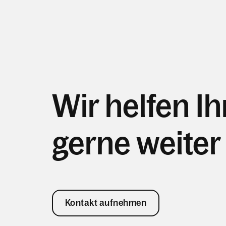
Wir helfen I
gerne weiter
Kontakt aufnehmen