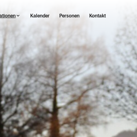
ationen
Kalender
Personen
Kontakt