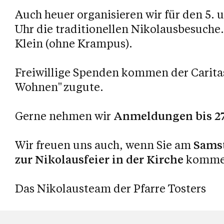
Auch heuer organisieren wir für den 5. 
Uhr die traditionellen Nikolausbesuch
Klein (ohne Krampus).
Freiwillige Spenden kommen der Caritas
Wohnen"
zugute.
Gerne nehmen wir
Anmeldungen bis 2
Wir freuen uns auch, wenn Sie am
Samst
zur Nikolausfeier in der Kirche
komme
Das Nikolausteam der Pfarre Tosters