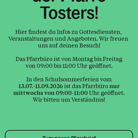
Tosters!
Hier findest du Infos zu Gottesdiensten, 
Veranstaltungen und Angeboten. Wir freuen 
uns auf deinen Besuch!
Das Pfarrbüro ist von Montag bis Freitag
von 09:00 bis 11:00 Uhr geöffnet.
In den Schulsommerferien vom
13.07.-11.09.2026
ist das Pfarrbüro
nur
mittwochs von 09:00-11:00
Uhr geöffnet.
Wir bitten um Verständnis!