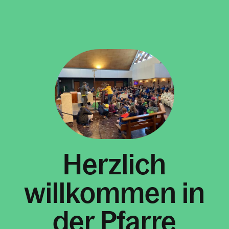
Herzlich
willkommen in
der Pfarre