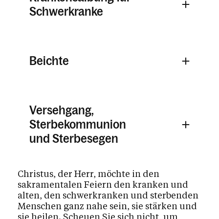
Schwerkranke
Beichte
Versehgang,
Sterbekommunion
und Sterbesegen
Christus, der Herr, möchte in den
sakramentalen Feiern den kranken und
alten, den schwerkranken und sterbenden
Menschen ganz nahe sein, sie stärken und
sie heilen. Scheuen Sie sich nicht, um