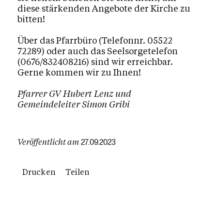
diese stärkenden Angebote der Kirche zu
bitten!
Über das Pfarrbüro (Telefonnr.
05522
72289
) oder auch das Seelsorgetelefon
(
0676/832408216
) sind wir erreichbar.
Gerne kommen wir zu Ihnen!
Pfarrer GV Hubert Lenz und
Gemeindeleiter Simon Gribi
Veröffentlicht am
27.09.2023
Drucken
Teilen