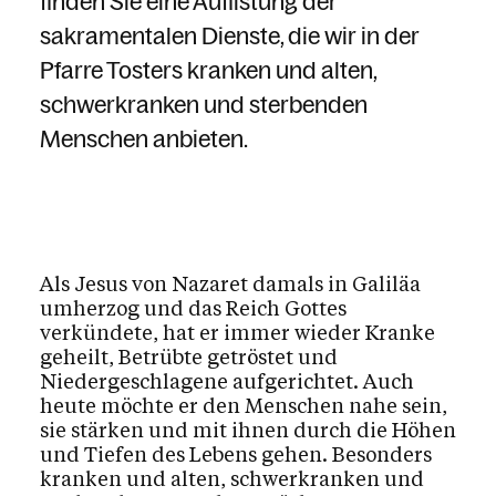
finden Sie eine Auflistung der
sakramentalen Dienste, die wir in der
Pfarre Tosters kranken und alten,
schwerkranken und sterbenden
Menschen anbieten.
Als Jesus von Nazaret damals in Galiläa
umherzog und das Reich Gottes
verkündete, hat er immer wieder Kranke
geheilt, Betrübte getröstet und
Niedergeschlagene aufgerichtet. Auch
heute möchte er den Menschen nahe sein,
sie stärken und mit ihnen durch die Höhen
und Tiefen des Lebens gehen. Besonders
kranken und alten, schwerkranken und