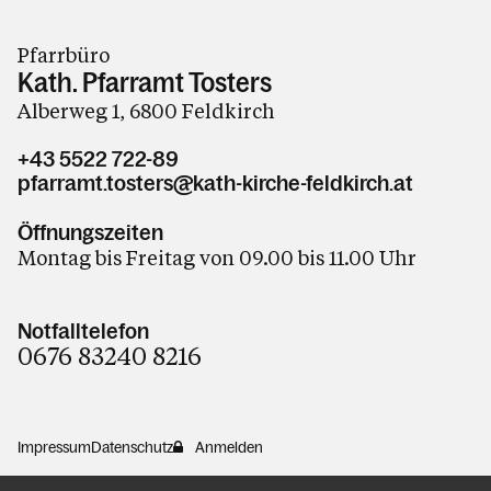
Pfarrbüro
Kath. Pfarramt Tosters
Alberweg 1, 6800 Feldkirch
+43 5522 722-89
pfarramt.tosters@kath-kirche-feldkirch.at
Öffnungszeiten
Montag bis Freitag von 09.00 bis 11.00 Uhr
Notfalltelefon
0676 83240 8216
Impressum
Datenschutz
Anmelden