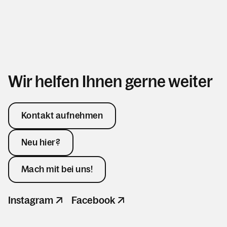
Wir helfen Ihnen gerne weiter
Kontakt aufnehmen
Neu hier?
Mach mit bei uns!
Instagram
Facebook