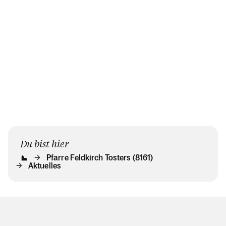
Du bist hier
Pfarre Feldkirch Tosters (8161)
Aktuelles