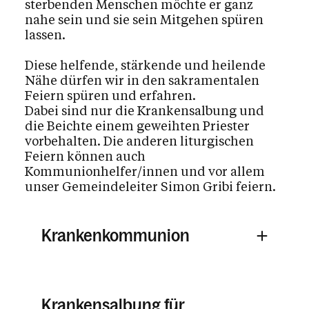
sterbenden Menschen möchte er ganz
nahe sein und sie sein Mitgehen spüren
lassen.
Diese helfende, stärkende und heilende
Nähe dürfen wir in den sakramentalen
Feiern spüren und erfahren.
Dabei sind nur die Krankensalbung und
die Beichte einem geweihten Priester
vorbehalten. Die anderen liturgischen
Feiern können auch
Kommunionhelfer/innen und vor allem
unser Gemeindeleiter Simon Gribi feiern.
Krankenkommunion
Krankensalbung für