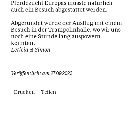
Pferdezucht Europas musste natürlich
auch ein Besuch abgestattet werden.
Abgerundet wurde der Ausflug mit einem
Besuch in der Trampolinhalle, wo wir uns
noch eine Stunde lang auspowern
konnten.
Leticia & Simon
Veröffentlicht am
27.09.2023
Drucken
Teilen