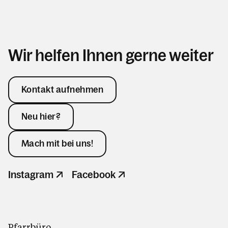
Wir helfen Ihnen gerne weiter
Kontakt aufnehmen
Neu hier?
Mach mit bei uns!
Instagram
Facebook
Pfarrbüro