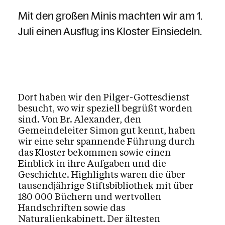
Mit den großen Minis machten wir am 1.
Juli einen Ausflug ins Kloster Einsiedeln.
Dort haben wir den Pilger-Gottesdienst
besucht, wo wir speziell begrüßt worden
sind. Von Br. Alexander, den
Gemeindeleiter Simon gut kennt, haben
wir eine sehr spannende Führung durch
das Kloster bekommen sowie einen
Einblick in ihre Aufgaben und die
Geschichte. Highlights waren die über
tausendjährige Stiftsbibliothek mit über
180 000 Büchern und wertvollen
Handschriften sowie das
Naturalienkabinett. Der ältesten