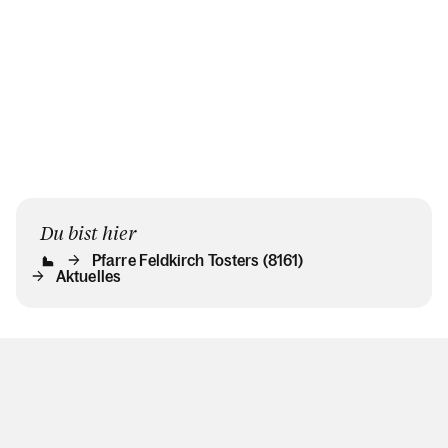
Du bist hier
Pfarre Feldkirch Tosters (8161)
Aktuelles