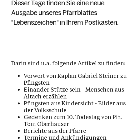
Dieser Tage finden Sie eine neue
Ausgabe unseres Pfarrblattes
"Lebenszeichen" in Ihrem Postkasten.
Darin sind u.a. folgende Artikel zu finden:
Vorwort von Kaplan Gabriel Steiner zu
Pfingsten
Einander Stütze sein - Menschen aus
Altach erzählen
Pfingsten aus Kindersicht - Bilder aus
der Volksschule
Gedenken zum 10. Todestag von Pfr.
Toni Oberhauser
Berichte aus der Pfarre
Termine und Ankündigungen