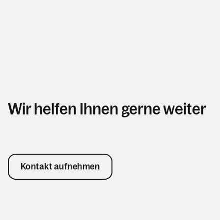
Wir helfen Ihnen gerne weiter
Kontakt aufnehmen