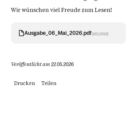
Wir wünschen viel Freude zum Lesen!
Ausgabe_06_Mai_2026.pdf
960,91KB
Veröffentlicht am
22.05.2026
Drucken
Teilen