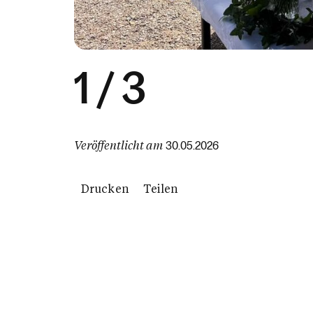
1
/
3
Veröffentlicht am
30.05.2026
Drucken
Teilen