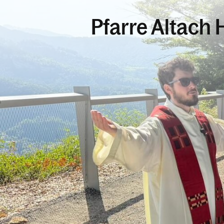
Pfarre Altach H