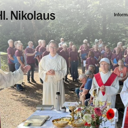
l. Nikolaus
Inform