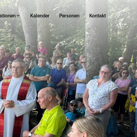
ationen
Kalender
Personen
Kontakt