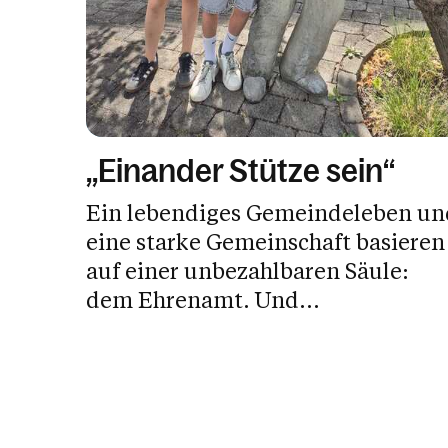
„Einander Stütze sein“
Ein lebendiges Gemeindeleben un
eine starke Gemeinschaft basieren
auf einer unbezahlbaren Säule:
dem Ehrenamt. Und...