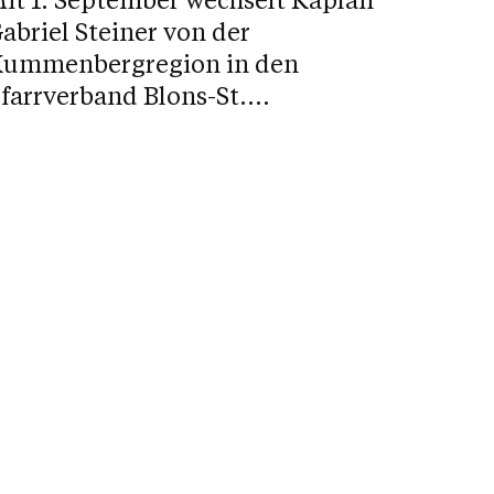
abriel Steiner von der
ummenbergregion in den
farrverband Blons-St....