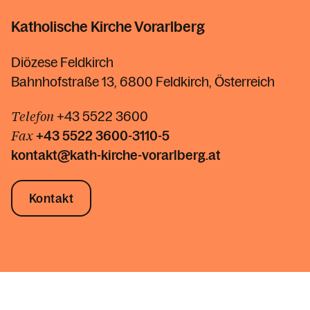
Katholische Kirche Vorarlberg
Diözese Feldkirch
Bahnhofstraße 13, 6800 Feldkirch, Österreich
Telefon
+43 5522 3600
Fax
+43 5522
3600-3110-5
kontakt@kath-kirche-vorarlberg.at
Kontakt