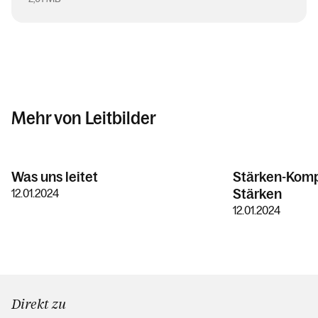
Mehr von Leitbilder
Was uns leitet
Stärken-Kompa
Stärken
12.01.2024
12.01.2024
Direkt zu