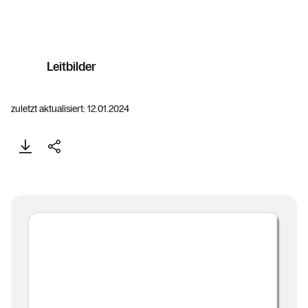
Leitbilder
zuletzt aktualisiert: 12.01.2024