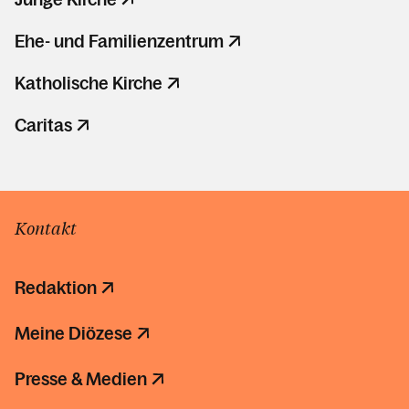
Ehe- und Familienzentrum
Katholische Kirche
Caritas
Kontakt
Redaktion
Meine Diözese
Presse & Medien