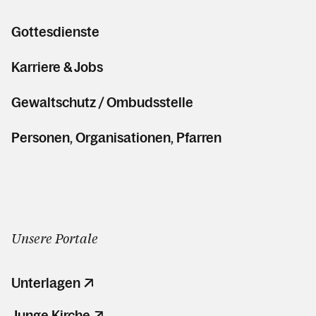
Gottesdienste
Karriere & Jobs
Gewaltschutz / Ombudsstelle
Personen, Organisationen, Pfarren
Unsere Portale
Unterlagen
Junge Kirche