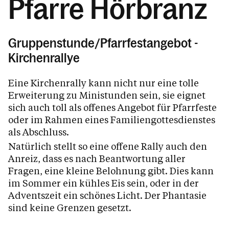
Pfarre Hörbranz
Gruppenstunde/Pfarrfestangebot -
Kirchenrallye
Eine Kirchenrally kann nicht nur eine tolle
Erweiterung zu Ministunden sein, sie eignet
sich auch toll als offenes Angebot für Pfarrfeste
oder im Rahmen eines Familiengottesdienstes
als Abschluss.
Natürlich stellt so eine offene Rally auch den
Anreiz, dass es nach Beantwortung aller
Fragen, eine kleine Belohnung gibt. Dies kann
im Sommer ein kühles Eis sein, oder in der
Adventszeit ein schönes Licht. Der Phantasie
sind keine Grenzen gesetzt.