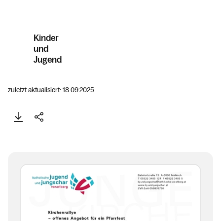
Kinder
und
Jugend
zuletzt aktualisiert: 18.09.2025