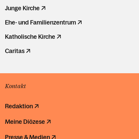
Junge Kirche
Ehe- und Familienzentrum
Katholische Kirche
Caritas
Kontakt
Redaktion
Meine Diözese
Presse & Medien