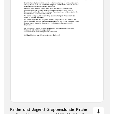
Kinder_und_Jugend_Gruppenstunde_Kirche