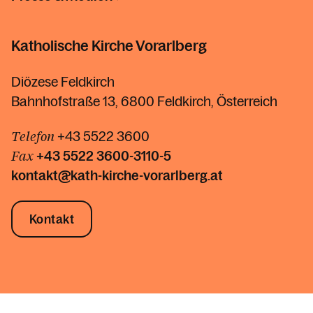
Katholische Kirche Vorarlberg
Diözese Feldkirch
Bahnhofstraße 13, 6800 Feldkirch, Österreich
Telefon
+43 5522 3600
Fax
+43 5522
3600-3110-5
kontakt@kath-kirche-vorarlberg.at
Kontakt