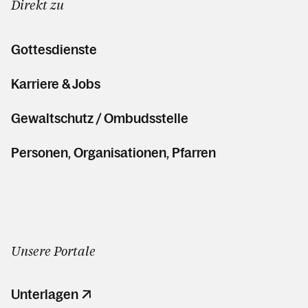
Direkt zu
Gottesdienste
Karriere & Jobs
Gewaltschutz / Ombudsstelle
Personen, Organisationen, Pfarren
Unsere Portale
Unterlagen