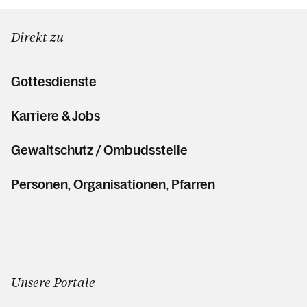
Direkt zu
Gottesdienste
Karriere & Jobs
Gewaltschutz / Ombudsstelle
Personen, Organisationen, Pfarren
Unsere Portale