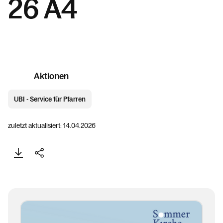
26 A4
Aktionen
UBI - Service für Pfarren
zuletzt aktualisiert: 14.04.2026