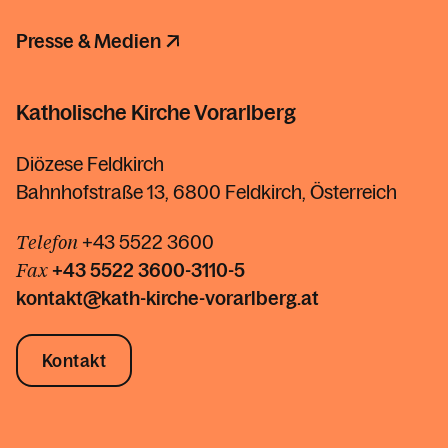
Presse & Medien
Katholische Kirche Vorarlberg
Diözese Feldkirch
Bahnhofstraße 13, 6800 Feldkirch, Österreich
Telefon
+43 5522 3600
Fax
+43 5522
3600-3110-5
kontakt@kath-kirche-vorarlberg.at
Kontakt