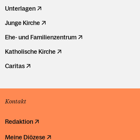
Unterlagen
Junge Kirche
Ehe- und Familienzentrum
Katholische Kirche
Caritas
Kontakt
Redaktion
Meine Diözese