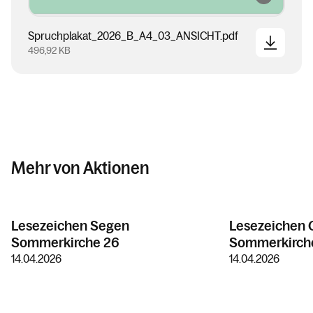
Spruchplakat_2026_B_A4_03_ANSICHT.pdf
496,92 KB
Mehr von Aktionen
Lesezeichen Segen
Lesezeichen 
Sommerkirche 26
Sommerkirch
14.04.2026
14.04.2026