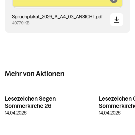
Spruchplakat_2026_A_A4_03_ANSICHT.pdf
497,79 KB
Mehr von Aktionen
Lesezeichen Segen
Lesezeichen 
Sommerkirche 26
Sommerkirch
14.04.2026
14.04.2026