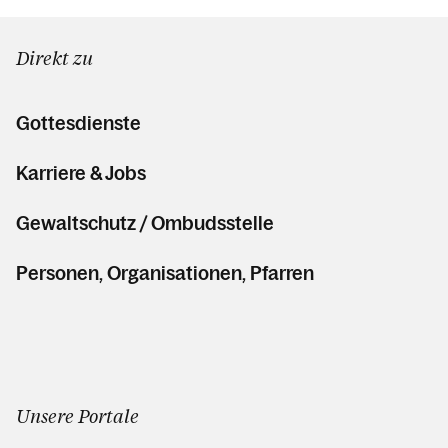
Direkt zu
Gottesdienste
Karriere & Jobs
Gewaltschutz / Ombudsstelle
Personen, Organisationen, Pfarren
Unsere Portale