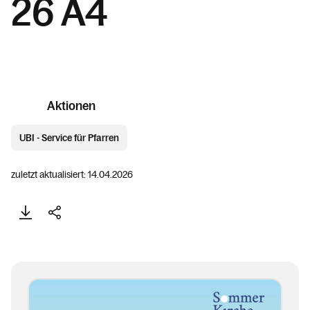
26 A4
Aktionen
UBI - Service für Pfarren
zuletzt aktualisiert: 14.04.2026