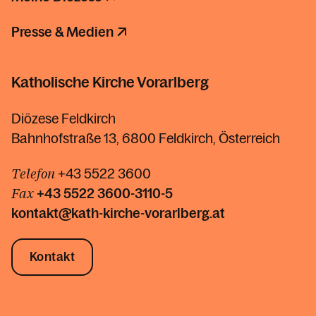
Presse & Medien
Katholische Kirche Vorarlberg
Diözese Feldkirch
Bahnhofstraße 13, 6800 Feldkirch, Österreich
Telefon
+43 5522 3600
Fax
+43 5522
3600-3110-5
kontakt@kath-kirche-vorarlberg.at
Kontakt