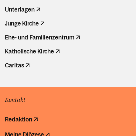
Unterlagen
Junge Kirche
Ehe- und Familienzentrum
Katholische Kirche
Caritas
Kontakt
Redaktion
Meine Diözese