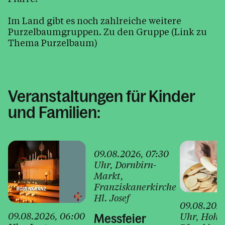
Im Land gibt es noch zahlreiche weitere
Purzelbaumgruppen. Zu den Gruppe (Link zu
Thema Purzelbaum)
Veranstaltungen für Kinder
und Familien:
09.08.2026
, 07:30
Uhr
, Dornbirn-
Markt
,
Franziskanerkirche
Hl. Josef
09.08.202
09.08.2026
, 06:00
Uhr
, Hohe
Messfeier