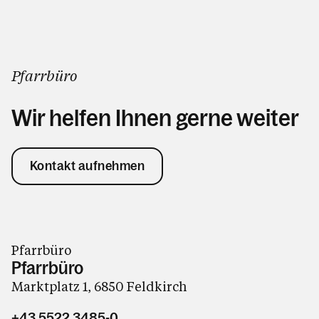
Pfarrbüro
Wir helfen Ihnen gerne weiter
Kontakt aufnehmen
Pfarrbüro
Pfarrbüro
Marktplatz 1, 6850 Feldkirch
+43 5522 3485-0