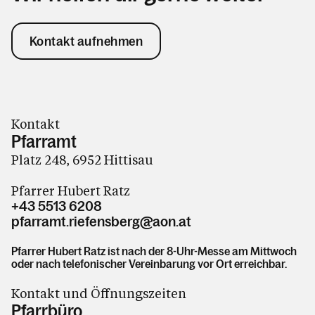
Kontakt aufnehmen
Kontakt
Pfarramt
Platz 248, 6952 Hittisau
Pfarrer Hubert Ratz
+43 5513 6208
pfarramt.riefensberg@aon.at
Pfarrer Hubert Ratz ist nach der 8-Uhr-Messe am Mittwoch
oder nach telefonischer Vereinbarung vor Ort erreichbar.
Kontakt und Öffnungszeiten
Pfarrbüro