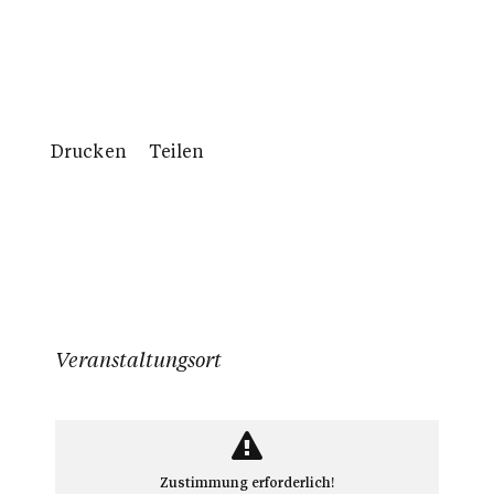
Drucken
Teilen
Veranstaltungsort
Zustimmung erforderlich!