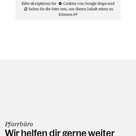
Bitte akzeptieren Sie
Cookies von Google Maps
und
laden Sie die Seite neu
, um diesen Inhalt sehen zu
können.##
Pfarrbüro
Wir helfen dir gerne weiter