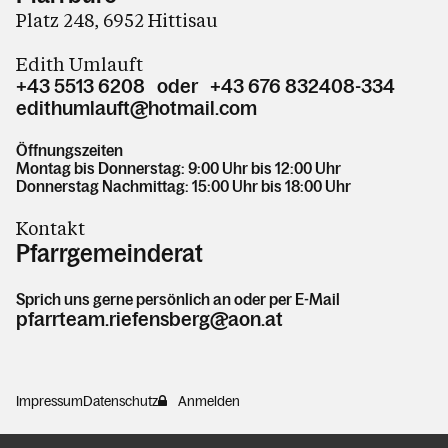
Platz 248, 6952 Hittisau
Edith Umlauft
+43 5513 6208 oder +43 676 832408-334
edithumlauft@hotmail.com
Öffnungszeiten
Montag bis Donnerstag: 9:00 Uhr bis 12:00 Uhr
Donnerstag Nachmittag: 15:00 Uhr bis 18:00 Uhr
Kontakt
Pfarrgemeinderat
Sprich uns gerne persönlich an oder per E-Mail
pfarrteam.riefensberg@aon.at
Impressum
Datenschutz
Anmelden