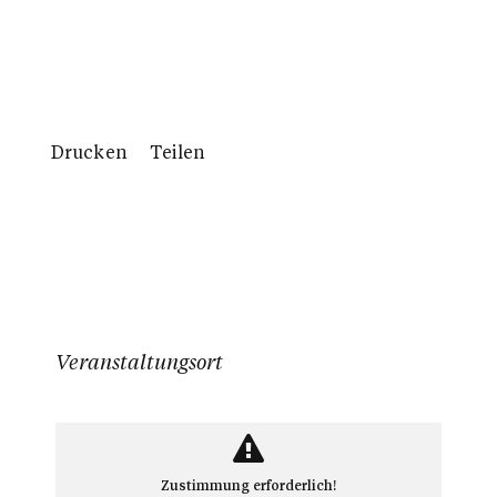
Drucken
Teilen
Veranstaltungsort
Zustimmung erforderlich!