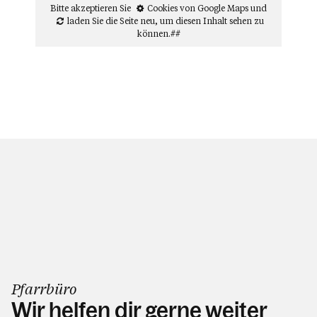
Bitte akzeptieren Sie
Cookies von Google Maps
und
laden Sie die Seite neu
, um diesen Inhalt sehen zu
können.##
Pfarrbüro
Wir helfen dir gerne weiter