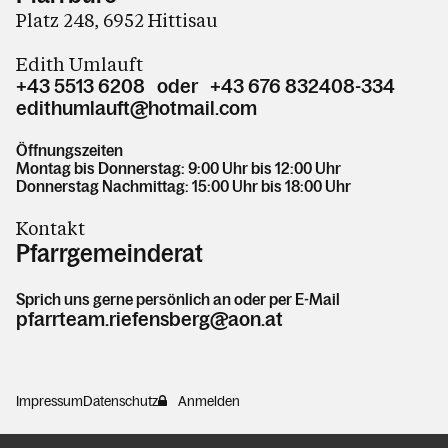
Platz 248, 6952 Hittisau
Edith Umlauft
+43 5513 6208 oder +43 676 832408-334
edithumlauft@hotmail.com
Öffnungszeiten
Montag bis Donnerstag: 9:00 Uhr bis 12:00 Uhr
Donnerstag Nachmittag: 15:00 Uhr bis 18:00 Uhr
Kontakt
Pfarrgemeinderat
Sprich uns gerne persönlich an oder per E-Mail
pfarrteam.riefensberg@aon.at
Impressum
Datenschutz
Anmelden