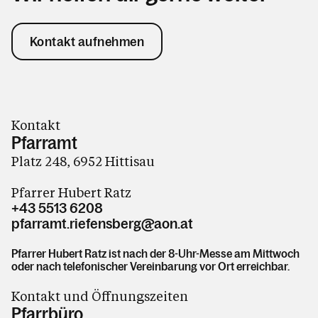
Kontakt aufnehmen
Kontakt
Pfarramt
Platz 248, 6952 Hittisau
Pfarrer Hubert Ratz
+43 5513 6208
pfarramt.riefensberg@aon.at
Pfarrer Hubert Ratz ist nach der 8-Uhr-Messe am Mittwoch
oder nach telefonischer Vereinbarung vor Ort erreichbar.
Kontakt und Öffnungszeiten
Pfarrbüro