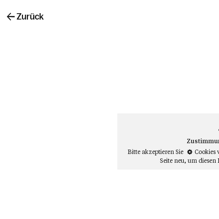
Zurück
Zustimmung
Bitte akzeptieren Sie
Cookies 
Seite neu
, um diesen 