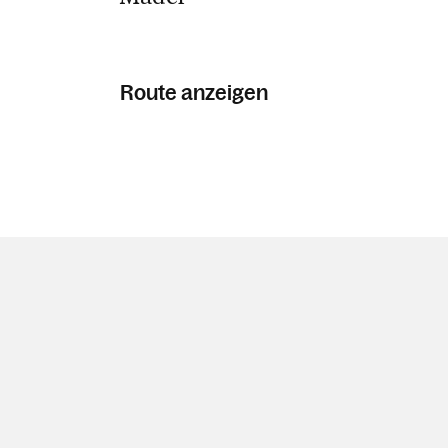
Route anzeigen