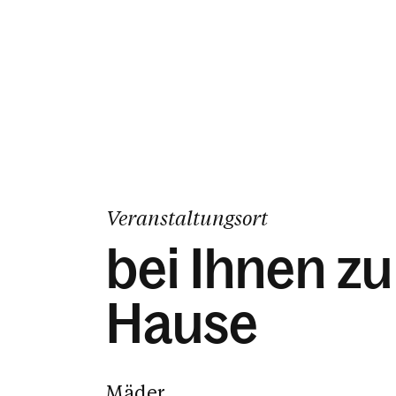
Veranstaltungsort
bei Ihnen zu
Hause
Mäder