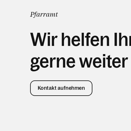
Pfarramt
Wir helfen I
gerne weiter
Kontakt aufnehmen