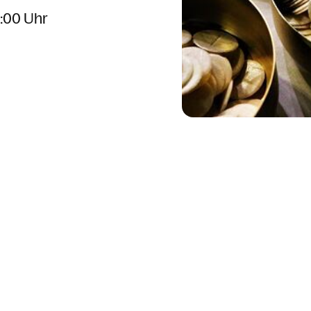
1:00 Uhr