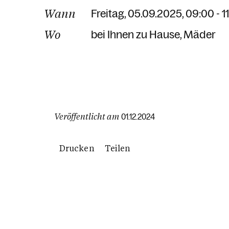
Wann
Freitag, 05.09.2025, 09:00 - 1
Wo
bei Ihnen zu Hause
Mäder
Veröffentlicht am
01.12.2024
Drucken
Teilen