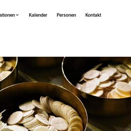
ationen
Kalender
Personen
Kontakt