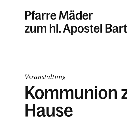
Pfarre Mäder
zum hl. Apostel Ba
Veranstaltung
Kommunion 
Hause