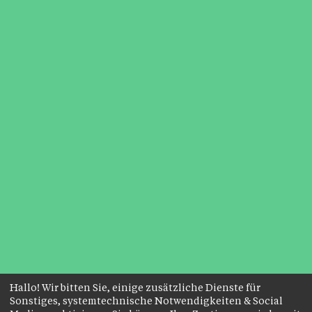
Hallo! Wir bitten Sie, einige zusätzliche Dienste für
Sonstiges, systemtechnische Notwendigkeiten & Social