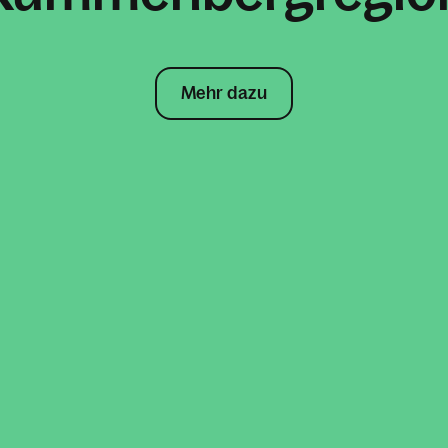
Mehr dazu