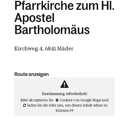
Pfarrkirche zum Hl.
Apostel
Bartholomäus
Kirchweg 4, 6841 Mäder
Route anzeigen
Zustimmung erforderlich!
Bitte akzeptieren Sie
Cookies von Google Maps
und
laden Sie die Seite neu
, um diesen Inhalt sehen zu
können.##