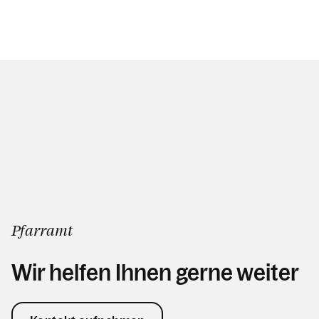
Pfarramt
Wir helfen Ihnen gerne weiter