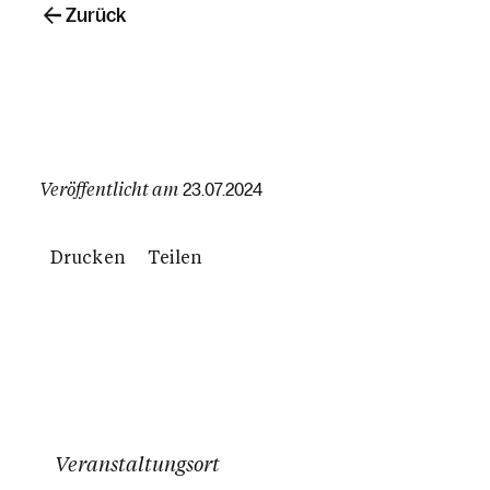
Zurück
Veröffentlicht am
23.07.2024
Drucken
Teilen
Veranstaltungsort