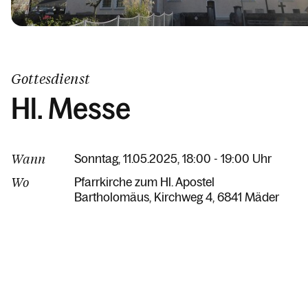
Gottesdienst
Hl. Messe
Wann
Sonntag, 11.05.2025, 18:00 - 19:00 Uhr
Wo
Pfarrkirche zum Hl. Apostel
Bartholomäus
Kirchweg 4
6841 Mäder