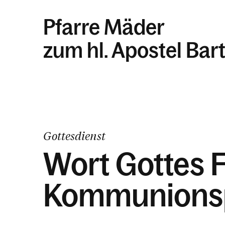
Pfarre Mäder
zum hl. Apostel Ba
Gottesdienst
Wort Gottes F
Kommunions