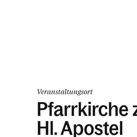
Veranstaltungsort
Pfarrkirche
Hl. Apostel