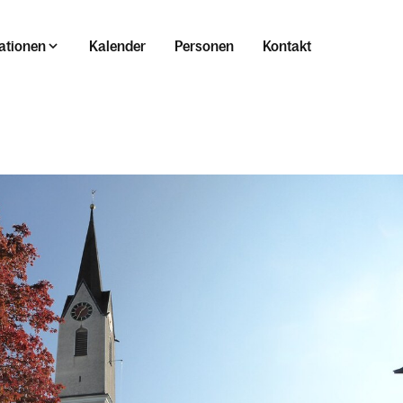
ationen
Kalender
Personen
Kontakt