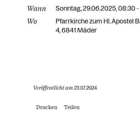
Wann
Sonntag, 29.06.2025, 08:30 -
Wo
Pfarrkirche zum Hl. Apostel
4
6841 Mäder
Veröffentlicht am
23.07.2024
Drucken
Teilen