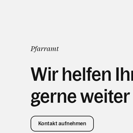
Pfarramt
Wir helfen I
gerne weiter
Kontakt aufnehmen