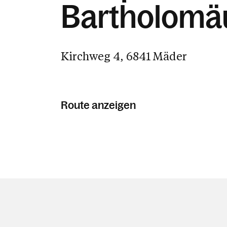
Bartholomä
Kirchweg 4, 6841 Mäder
Route anzeigen