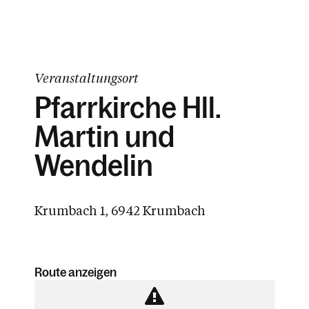
Veranstaltungsort
Pfarrkirche Hll.
Martin und
Wendelin
Krumbach 1, 6942 Krumbach
Route anzeigen