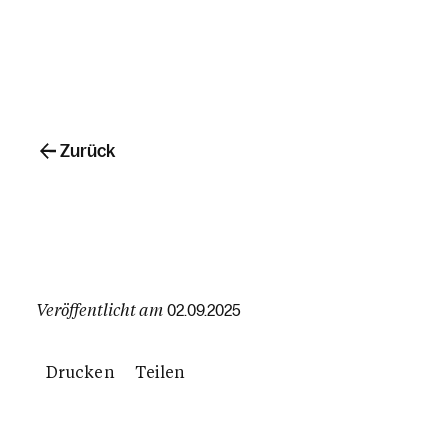
Zurück
Veröffentlicht am
02.09.2025
Drucken
Teilen