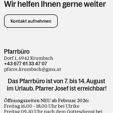
Wir helfen Ihnen gerne weiter
Kontakt aufnehmen
Pfarrbüro
Dorf 1, 6942 Krumbach
+43 677 61 33 47 07
pfarre.krumbach@gmx.at
Das Pfarrbüro ist von 7. bis 14. August
im Urlaub. Pfarrer Josef ist erreichbar!
Öffnungszeiten NEU ab Februar 2026:
Freitag 16.00 - 18.00 Uhr bei Ulrike
Freitag 09.30 Uhr nach dem Gottesdienst bei