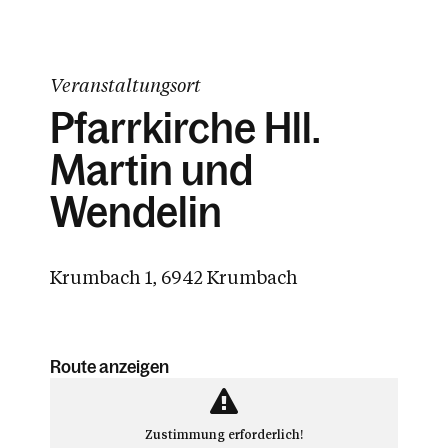
Veranstaltungsort
Pfarrkirche Hll.
Martin und
Wendelin
Krumbach 1, 6942 Krumbach
Route anzeigen
Zustimmung erforderlich!