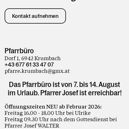
Kontakt aufnehmen
Pfarrbüro
Dorf 1, 6942 Krumbach
+43 677 61 33 47 07
pfarre.krumbach@gmx.at
Das Pfarrbüro ist von 7. bis 14. August
im Urlaub. Pfarrer Josef ist erreichbar!
Öffnungszeiten NEU ab Februar 2026:
Freitag 16.00 - 18.00 Uhr bei Ulrike
Freitag 09.30 Uhr nach dem Gottesdienst bei
Pfarrer Josef WALTER