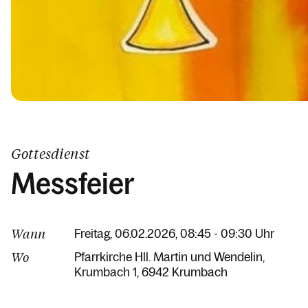
Gottesdienst
Messfeier
Wann
Freitag, 06.02.2026, 08:45 - 09:30 Uhr
Wo
Pfarrkirche Hll. Martin und Wendelin
Krumbach 1
6942 Krumbach