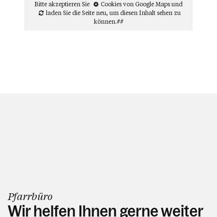
Bitte akzeptieren Sie
Cookies von Google Maps
und
laden Sie die Seite neu
, um diesen Inhalt sehen zu
können.##
Pfarrbüro
Wir helfen Ihnen gerne weiter