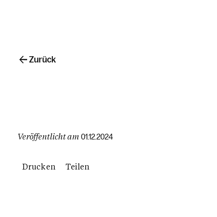
Zurück
Veröffentlicht am
01.12.2024
Drucken
Teilen