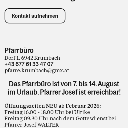
Kontakt aufnehmen
Pfarrbüro
Dorf 1, 6942 Krumbach
+43 677 61 33 47 07
pfarre.krumbach@gmx.at
Das Pfarrbüro ist von 7. bis 14. August
im Urlaub. Pfarrer Josef ist erreichbar!
Öffnungszeiten NEU ab Februar 2026:
Freitag 16.00 - 18.00 Uhr bei Ulrike
Freitag 09.30 Uhr nach dem Gottesdienst bei
Pfarrer Josef WALTER