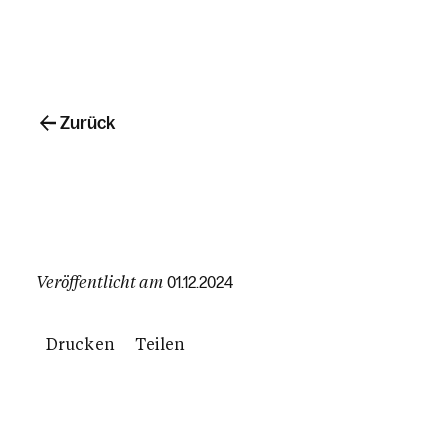
Zurück
Veröffentlicht am
01.12.2024
Drucken
Teilen