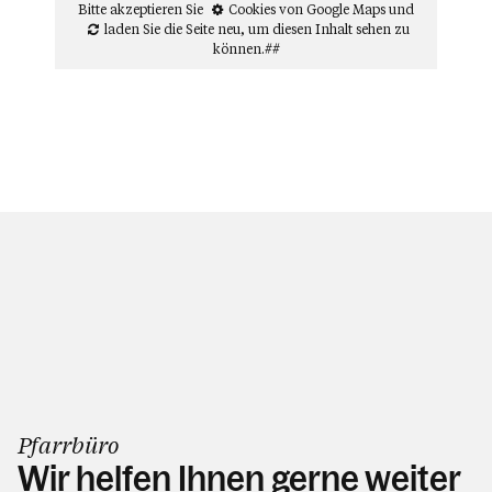
Bitte akzeptieren Sie
Cookies von Google Maps
und
laden Sie die Seite neu
, um diesen Inhalt sehen zu
können.##
Pfarrbüro
Wir helfen Ihnen gerne weiter