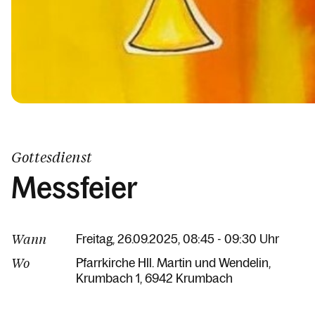
Gottesdienst
Messfeier
Wann
Freitag, 26.09.2025, 08:45 - 09:30 Uhr
Wo
Pfarrkirche Hll. Martin und Wendelin
Krumbach 1
6942 Krumbach