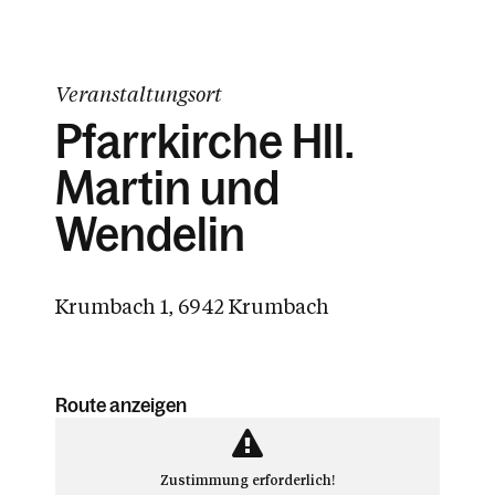
Veranstaltungsort
Pfarrkirche Hll.
Martin und
Wendelin
Krumbach 1, 6942 Krumbach
Route anzeigen
Zustimmung erforderlich!