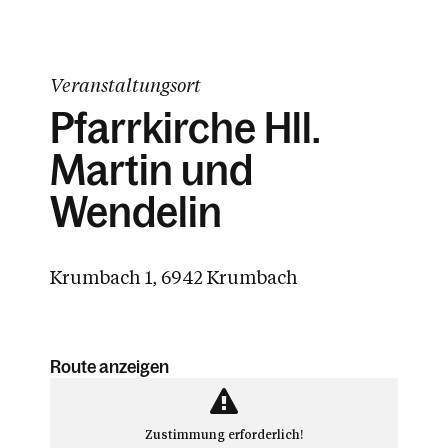
Veranstaltungsort
Pfarrkirche Hll.
Martin und
Wendelin
Krumbach 1, 6942 Krumbach
Route anzeigen
Zustimmung erforderlich!