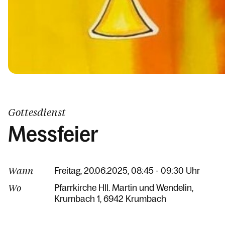
Gottesdienst
Messfeier
Wann
Freitag, 20.06.2025, 08:45 - 09:30 Uhr
Wo
Pfarrkirche Hll. Martin und Wendelin
Krumbach 1
6942 Krumbach