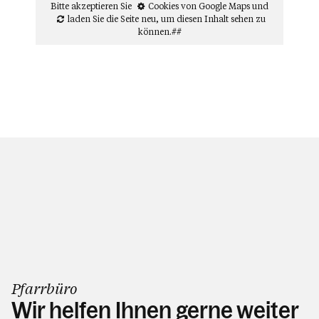
Bitte akzeptieren Sie
Cookies von Google Maps
und
laden Sie die Seite neu
, um diesen Inhalt sehen zu
können.##
Pfarrbüro
Wir helfen Ihnen gerne weiter