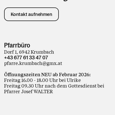
Kontakt aufnehmen
Pfarrbüro
Dorf 1, 6942 Krumbach
+43 677 61 33 47 07
pfarre.krumbach@gmx.at
Öffnungszeiten NEU ab Februar 2026:
Freitag 16.00 - 18.00 Uhr bei Ulrike
Freitag 09.30 Uhr nach dem Gottesdienst bei
Pfarrer Josef WALTER