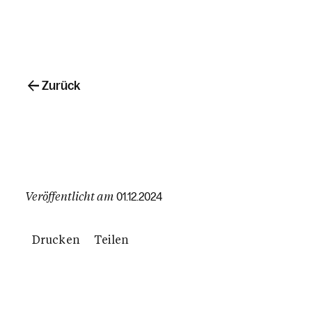
Zurück
Veröffentlicht am
01.12.2024
Drucken
Teilen