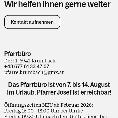
Wir helfen Ihnen gerne weiter
Kontakt aufnehmen
Pfarrbüro
Dorf 1, 6942 Krumbach
+43 677 61 33 47 07
pfarre.krumbach@gmx.at
Das Pfarrbüro ist von 7. bis 14. August
im Urlaub. Pfarrer Josef ist erreichbar!
Öffnungszeiten NEU ab Februar 2026:
Freitag 16.00 - 18.00 Uhr bei Ulrike
Freitag 09.30 Uhr nach dem Gottesdienst bei