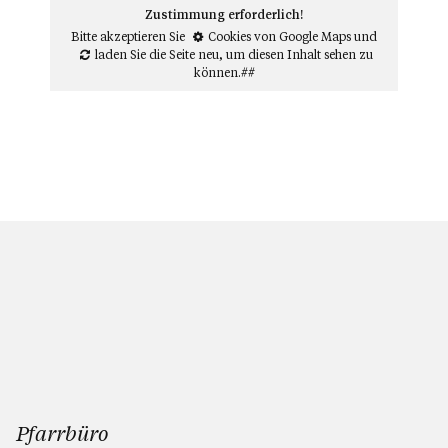
Zustimmung erforderlich!
Bitte akzeptieren Sie
Cookies von Google Maps
und
laden Sie die Seite neu
, um diesen Inhalt sehen zu
können.##
Pfarrbüro