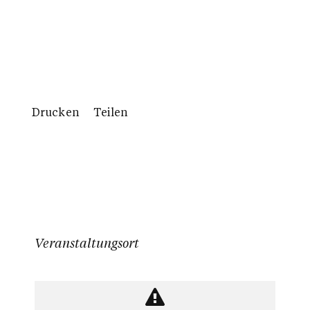
Drucken
Teilen
Veranstaltungsort